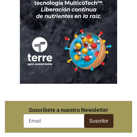
Suscribete a nuestro Newsletter