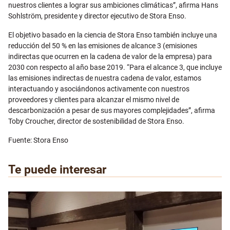
nuestros clientes a lograr sus ambiciones climáticas”, afirma Hans
Sohlström, presidente y director ejecutivo de Stora Enso.
El objetivo basado en la ciencia de Stora Enso también incluye una
reducción del 50 % en las emisiones de alcance 3 (emisiones
indirectas que ocurren en la cadena de valor de la empresa) para
2030 con respecto al año base 2019. “Para el alcance 3, que incluye
las emisiones indirectas de nuestra cadena de valor, estamos
interactuando y asociándonos activamente con nuestros
proveedores y clientes para alcanzar el mismo nivel de
descarbonización a pesar de sus mayores complejidades”, afirma
Toby Croucher, director de sostenibilidad de Stora Enso.
Fuente: Stora Enso
Te puede interesar