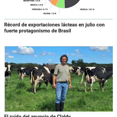
Récord de exportaciones lácteas en julio con
fuerte protagonismo de Brasil
El ruido del anuncio de Claldy