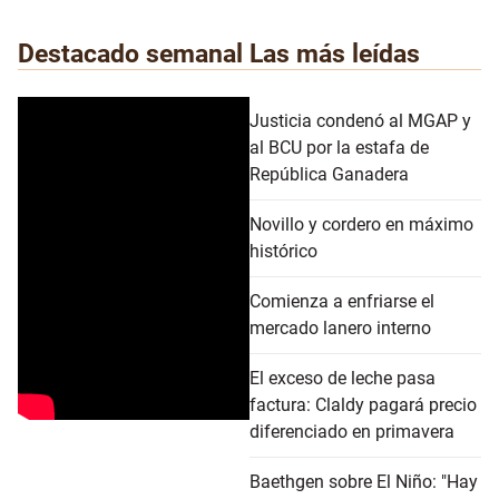
Destacado semanal
Las más leídas
Justicia condenó al MGAP y
al BCU por la estafa de
República Ganadera
Novillo y cordero en máximo
histórico
Comienza a enfriarse el
mercado lanero interno
El exceso de leche pasa
factura: Claldy pagará precio
diferenciado en primavera
Baethgen sobre El Niño: "Hay