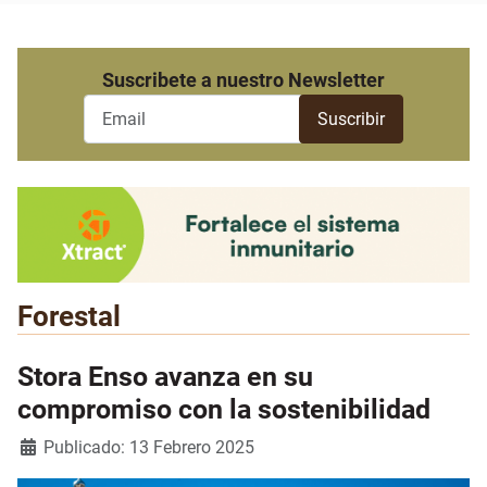
Suscribete a nuestro Newsletter
Forestal
Stora Enso avanza en su
compromiso con la sostenibilidad
Detalles
Publicado: 13 Febrero 2025