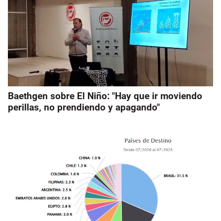
Baethgen sobre El Niño: "Hay que ir moviendo
perillas, no prendiendo y apagando"