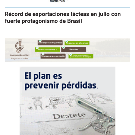
Récord de exportaciones lácteas en julio con
fuerte protagonismo de Brasil