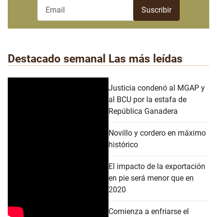
Destacado semanal
Las más leídas
Justicia condenó al MGAP y
al BCU por la estafa de
República Ganadera
Novillo y cordero en máximo
histórico
El impacto de la exportación
en pie será menor que en
2020
Comienza a enfriarse el