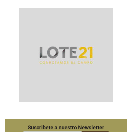
Suscribete a nuestro Newsletter