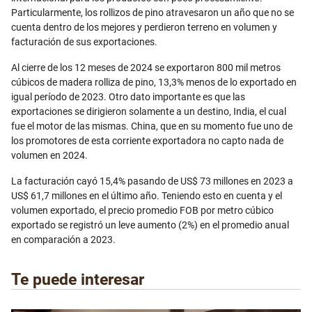
Particularmente, los rollizos de pino atravesaron un año que no se
cuenta dentro de los mejores y perdieron terreno en volumen y
facturación de sus exportaciones.
Al cierre de los 12 meses de 2024 se exportaron 800 mil metros
cúbicos de madera rolliza de pino, 13,3% menos de lo exportado en
igual período de 2023. Otro dato importante es que las
exportaciones se dirigieron solamente a un destino, India, el cual
fue el motor de las mismas. China, que en su momento fue uno de
los promotores de esta corriente exportadora no capto nada de
volumen en 2024.
La facturación cayó 15,4% pasando de US$ 73 millones en 2023 a
US$ 61,7 millones en el último año. Teniendo esto en cuenta y el
volumen exportado, el precio promedio FOB por metro cúbico
exportado se registró un leve aumento (2%) en el promedio anual
en comparación a 2023.
Te puede interesar