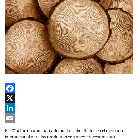
Facebook
X
LinkedIn
Email
El 2024 fue un año marcado por las dificultades en el mercado
internacional para los productos con poco procesamiento.