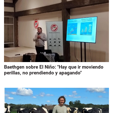
Baethgen sobre El Niño: "Hay que ir moviendo
perillas, no prendiendo y apagando"