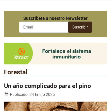
Suscribete a nuestro Newsletter
Forestal
Un año complicado para el pino
Detalles
Publicado: 24 Enero 2025