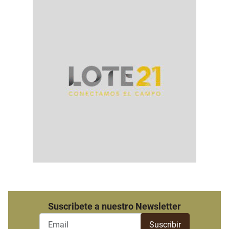
Suscribete a nuestro Newsletter