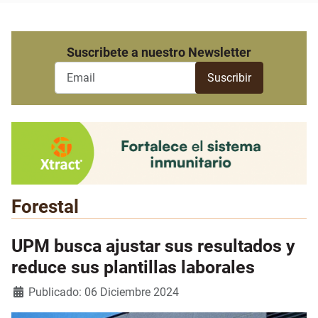
Suscribete a nuestro Newsletter
Forestal
UPM busca ajustar sus resultados y
reduce sus plantillas laborales
Detalles
Publicado: 06 Diciembre 2024