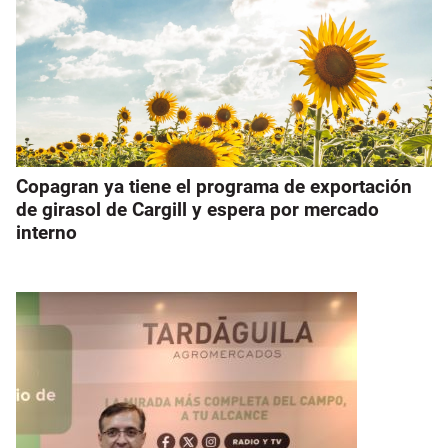
Copagran ya tiene el programa de exportación
de girasol de Cargill y espera por mercado
interno