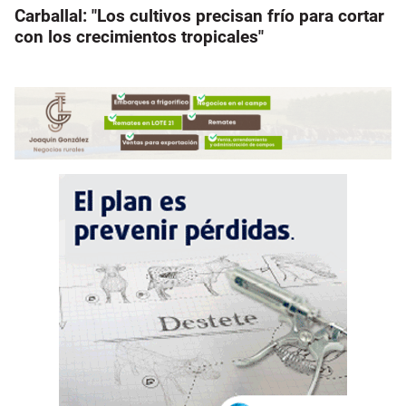
Carballal: "Los cultivos precisan frío para cortar
con los crecimientos tropicales"