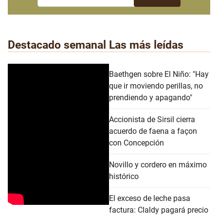
Destacado semanal
Las más leídas
Baethgen sobre El Niño: "Hay
que ir moviendo perillas, no
prendiendo y apagando"
Accionista de Sirsil cierra
acuerdo de faena a façon
con Concepción
Novillo y cordero en máximo
histórico
El exceso de leche pasa
factura: Claldy pagará precio