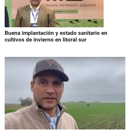
Buena implantación y estado sanitario en
cultivos de invierno en litoral sur