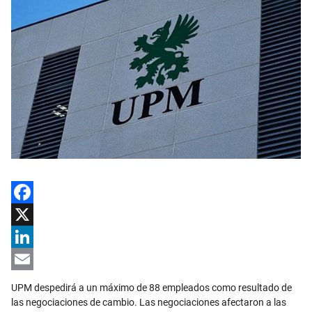
Facebook
X
LinkedIn
Email
UPM despedirá a un máximo de 88 empleados como resultado de
las negociaciones de cambio. Las negociaciones afectaron a las