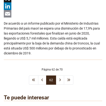
X
LinkedIn
Email
De acuerdo a un informe publicado por el Ministerio de Industrias
Primarias del país maorí se espera una disminución de 17,9% para
las exportaciones forestales que finalizan en junio de 2020,
llegando a US$ 5,7 mil millones. Esta caída está explicada
principalmente por la baja de la demanda china de troncos, la cual
está situada US$ 500 millones por debajo de lo pronosticado en
diciembre de 2019.
Página 62 de 70
62
Te puede interesar