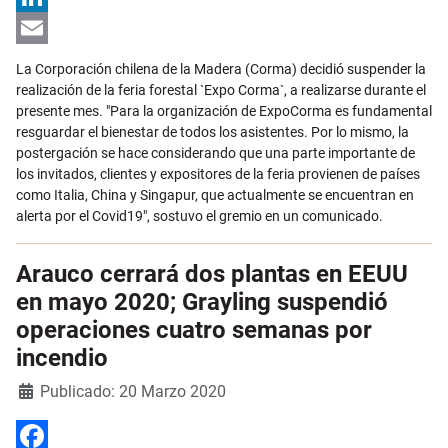
LinkedIn
Email
La Corporación chilena de la Madera (Corma) decidió suspender la
realización de la feria forestal `Expo Corma`, a realizarse durante el
presente mes. "Para la organización de ExpoCorma es fundamental
resguardar el bienestar de todos los asistentes. Por lo mismo, la
postergación se hace considerando que una parte importante de
los invitados, clientes y expositores de la feria provienen de países
como Italia, China y Singapur, que actualmente se encuentran en
alerta por el Covid19", sostuvo el gremio en un comunicado.
Arauco cerrará dos plantas en EEUU
en mayo 2020; Grayling suspendió
operaciones cuatro semanas por
incendio
Detalles
Publicado: 20 Marzo 2020