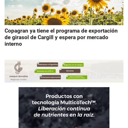
Copagran ya tiene el programa de exportación
de girasol de Cargill y espera por mercado
interno