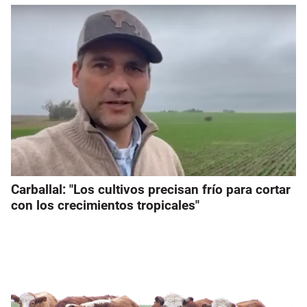
Carballal: "Los cultivos precisan frío para cortar
con los crecimientos tropicales"