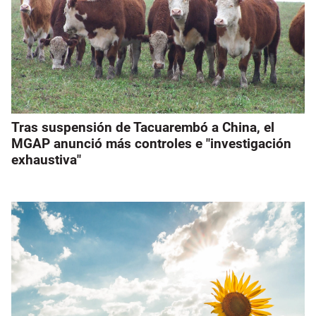
Tras suspensión de Tacuarembó a China, el
MGAP anunció más controles e "investigación
exhaustiva"