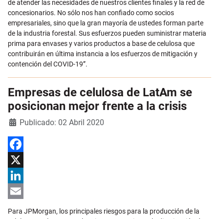
de atender las necesidades de nuestros clientes finales y la red de
concesionarios. No sólo nos han confiado como socios
empresariales, sino que la gran mayoría de ustedes forman parte
de la industria forestal. Sus esfuerzos pueden suministrar materia
prima para envases y varios productos a base de celulosa que
contribuirán en última instancia a los esfuerzos de mitigación y
contención del COVID-19”.
Empresas de celulosa de LatAm se
posicionan mejor frente a la crisis
Detalles
Publicado: 02 Abril 2020
Facebook
X
LinkedIn
Email
Para JPMorgan, los principales riesgos para la producción de la