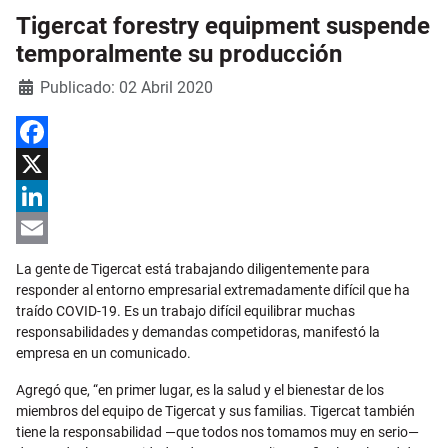
Tigercat forestry equipment suspende
temporalmente su producción
Detalles
Publicado: 02 Abril 2020
Facebook
X
LinkedIn
Email
La gente de Tigercat está trabajando diligentemente para
responder al entorno empresarial extremadamente difícil que ha
traído COVID-19. Es un trabajo difícil equilibrar muchas
responsabilidades y demandas competidoras, manifestó la
empresa en un comunicado.
Agregó que, “en primer lugar, es la salud y el bienestar de los
miembros del equipo de Tigercat y sus familias. Tigercat también
tiene la responsabilidad —que todos nos tomamos muy en serio—