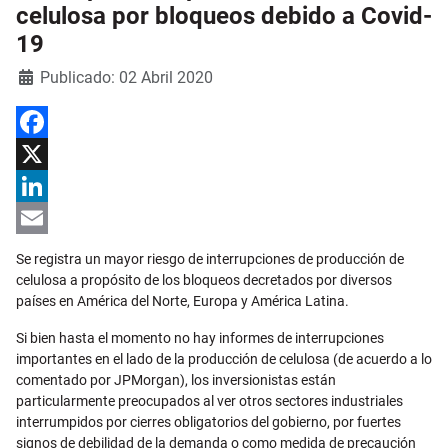
celulosa por bloqueos debido a Covid-
19
Detalles
Publicado: 02 Abril 2020
Facebook
X
LinkedIn
Email
Se registra un mayor riesgo de interrupciones de producción de
celulosa a propósito de los bloqueos decretados por diversos
países en América del Norte, Europa y América Latina.
Si bien hasta el momento no hay informes de interrupciones
importantes en el lado de la producción de celulosa (de acuerdo a lo
comentado por JPMorgan), los inversionistas están
particularmente preocupados al ver otros sectores industriales
interrumpidos por cierres obligatorios del gobierno, por fuertes
signos de debilidad de la demanda o como medida de precaución