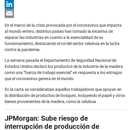
X
LinkedIn
Email
En el marco de la crisis provocada por el coronavirus que impacta
al mundo entero, distintos países han tomado la iniciativa de
separar las industrias en cuanto a la esencialidad de su
funcionamiento, destacando el rol del sector celulosa en la lucha
contra la pandemia.
La semana pasada el Departamento de Seguridad Nacional de
Estados Unidos declaró los productos de la industria de la madera
como una "fuerza de trabajo esencial" en respuesta a los estragos
que el coronavirus genera en el mundo.
En la carta se consideraban aquellos trabajadores que apoyan en
la distribución de productos de bosques, incluyendo el papel y otros
bienes provenientes de la madera, como la celulosa.
JPMorgan: Sube riesgo de
interrupción de producción de