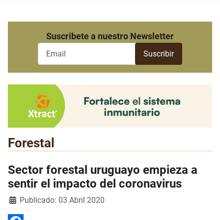
Suscribete a nuestro Newsletter
Forestal
Sector forestal uruguayo empieza a
sentir el impacto del coronavirus
Detalles
Publicado: 03 Abril 2020