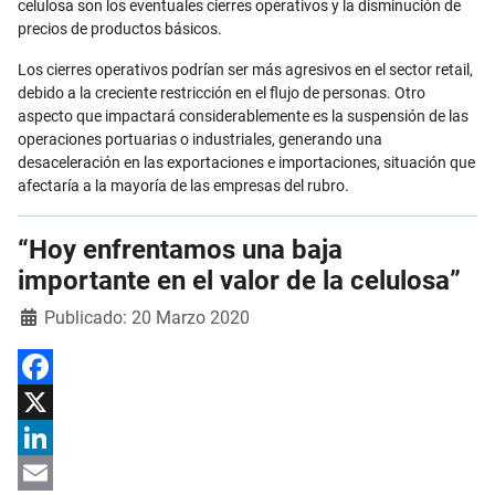
celulosa son los eventuales cierres operativos y la disminución de
precios de productos básicos.
Los cierres operativos podrían ser más agresivos en el sector retail,
debido a la creciente restricción en el flujo de personas. Otro
aspecto que impactará considerablemente es la suspensión de las
operaciones portuarias o industriales, generando una
desaceleración en las exportaciones e importaciones, situación que
afectaría a la mayoría de las empresas del rubro.
“Hoy enfrentamos una baja
importante en el valor de la celulosa”
Detalles
Publicado: 20 Marzo 2020
Facebook
X
LinkedIn