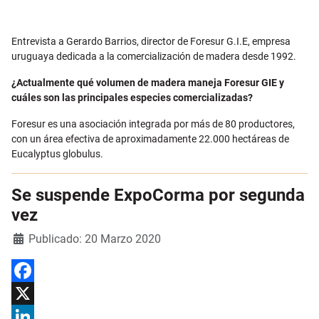
Email
Entrevista a Gerardo Barrios, director de Foresur G.I.E, empresa
uruguaya dedicada a la comercialización de madera desde 1992.
¿Actualmente qué volumen de madera maneja Foresur GIE y
cuáles son las principales especies comercializadas?
Foresur es una asociación integrada por más de 80 productores,
con un área efectiva de aproximadamente 22.000 hectáreas de
Eucalyptus globulus.
Se suspende ExpoCorma por segunda
vez
Detalles
Publicado: 20 Marzo 2020
Facebook
X