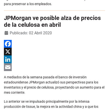
para preservar a los empleados.
JPMorgan ve posible alza de precios
de la celulosa en abril
Detalles
Publicado: 02 Abril 2020
Facebook
X
LinkedIn
Email
A mediados de la semana pasada el banco de inversión
estadounidense JPMorgan actualizó sus perspectivas para los
inventarios y el precio de celulosa, proyectando un aumento para el
mes corriente.
Lo anterior se ve impulsado principalmente por la intensa
producción de tissue, la mejora en la actividad china y a que los