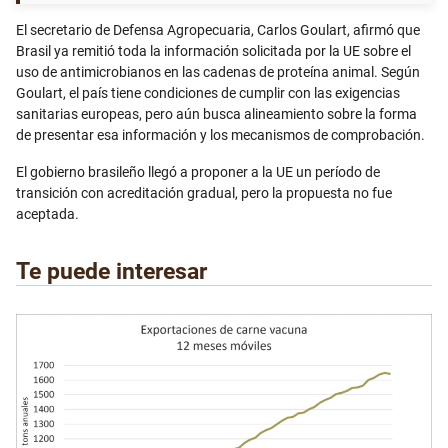
El secretario de Defensa Agropecuaria, Carlos Goulart, afirmó que
Brasil ya remitió toda la información solicitada por la UE sobre el
uso de antimicrobianos en las cadenas de proteína animal. Según
Goulart, el país tiene condiciones de cumplir con las exigencias
sanitarias europeas, pero aún busca alineamiento sobre la forma
de presentar esa información y los mecanismos de comprobación.
El gobierno brasileño llegó a proponer a la UE un período de
transición con acreditación gradual, pero la propuesta no fue
aceptada.
Te puede interesar