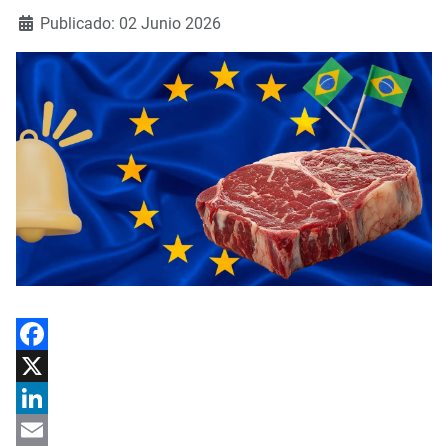
Detalles
Publicado: 02 Junio 2026
Facebook
X
LinkedIn