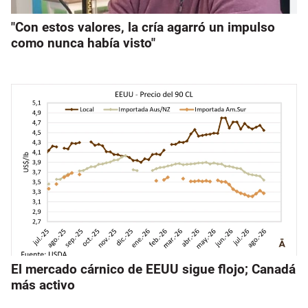
"Con estos valores, la cría agarró un impulso
como nunca había visto"
El mercado cárnico de EEUU sigue flojo; Canadá
más activo