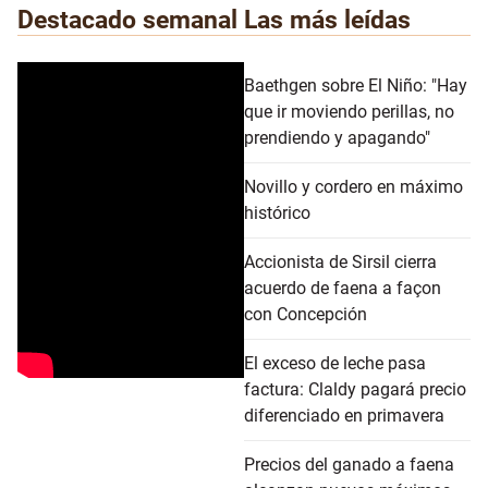
Destacado semanal
Las más leídas
Baethgen sobre El Niño: "Hay
que ir moviendo perillas, no
prendiendo y apagando"
Novillo y cordero en máximo
histórico
Accionista de Sirsil cierra
acuerdo de faena a façon
con Concepción
El exceso de leche pasa
factura: Claldy pagará precio
diferenciado en primavera
Precios del ganado a faena