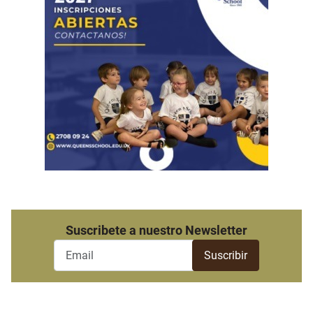
Suscribete a nuestro Newsletter