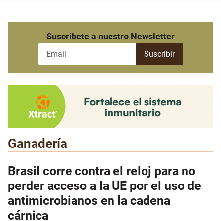
Suscribete a nuestro Newsletter
Ganadería
Brasil corre contra el reloj para no
perder acceso a la UE por el uso de
antimicrobianos en la cadena
cárnica