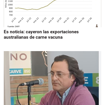
Es noticia: cayeron las exportaciones
australianas de carne vacuna