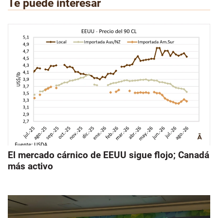
Te puede interesar
El mercado cárnico de EEUU sigue flojo; Canadá
más activo