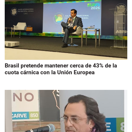
Brasil pretende mantener cerca de 43% de la
cuota cárnica con la Unión Europea