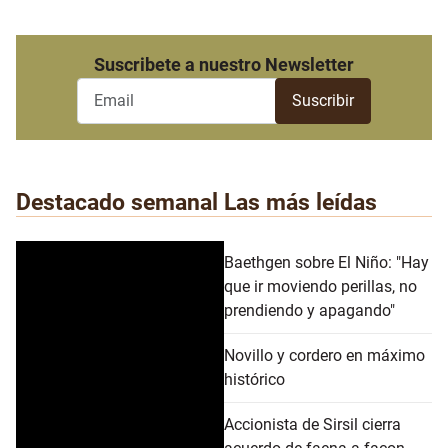
Suscribete a nuestro Newsletter
Destacado semanal
Las más leídas
Baethgen sobre El Niño: "Hay
que ir moviendo perillas, no
prendiendo y apagando"
Novillo y cordero en máximo
histórico
Accionista de Sirsil cierra