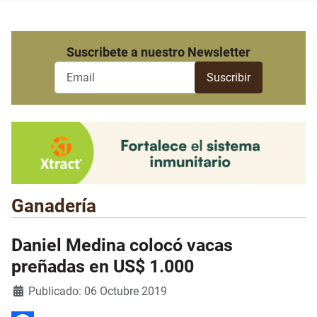
Suscribete a nuestro Newsletter
Ganadería
Daniel Medina colocó vacas
preñadas en US$ 1.000
Detalles
Publicado: 06 Octubre 2019