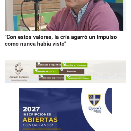
"Con estos valores, la cría agarró un impulso
como nunca había visto"