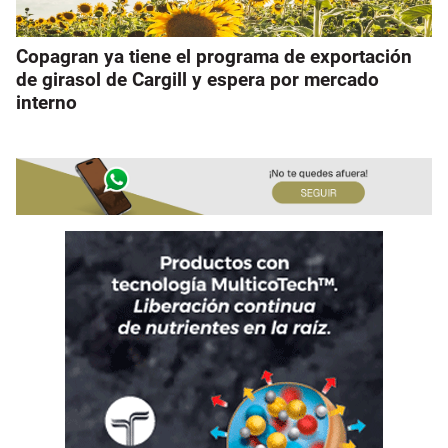
Copagran ya tiene el programa de exportación
de girasol de Cargill y espera por mercado
interno