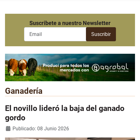
Suscribete a nuestro Newsletter
Ganadería
El novillo lideró la baja del ganado
gordo
Detalles
Publicado: 08 Junio 2026