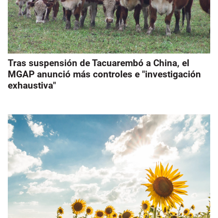
Tras suspensión de Tacuarembó a China, el
MGAP anunció más controles e "investigación
exhaustiva"