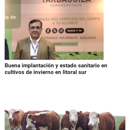
Buena implantación y estado sanitario en
cultivos de invierno en litoral sur