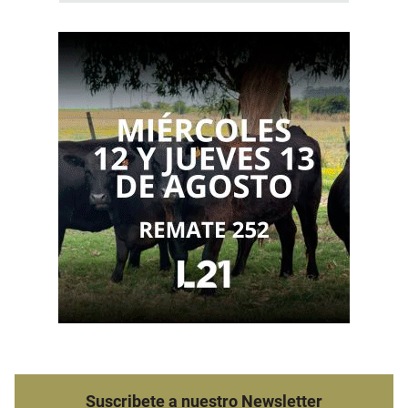
Suscribete a nuestro Newsletter