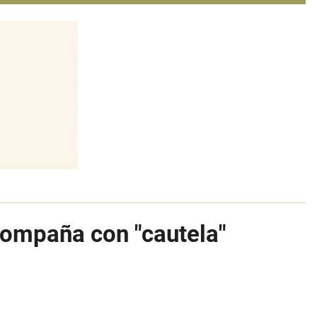
acompaña con "cautela"