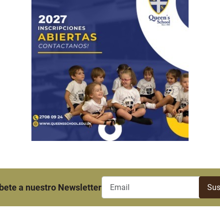
bete a nuestro Newsletter