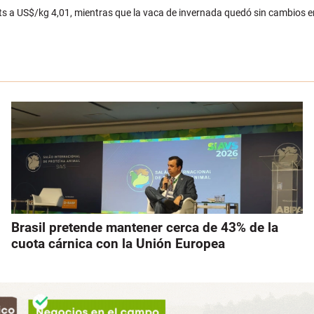
ents a US$/kg 4,01, mientras que la vaca de invernada quedó sin cambios 
Brasil pretende mantener cerca de 43% de la
cuota cárnica con la Unión Europea