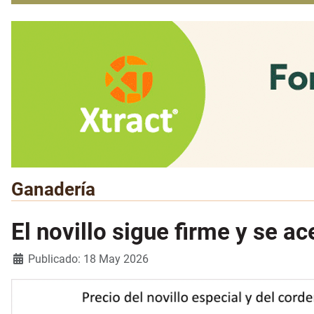
Ganadería
El novillo sigue firme y se a
Detalles
Publicado: 18 May 2026