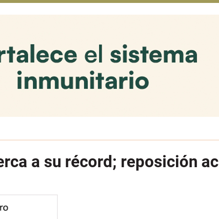
cerca a su récord; reposición 