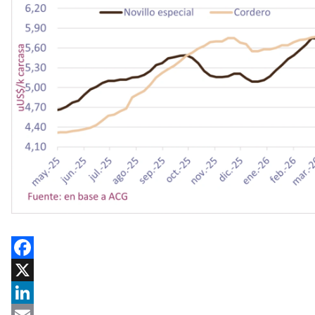
Facebook
X