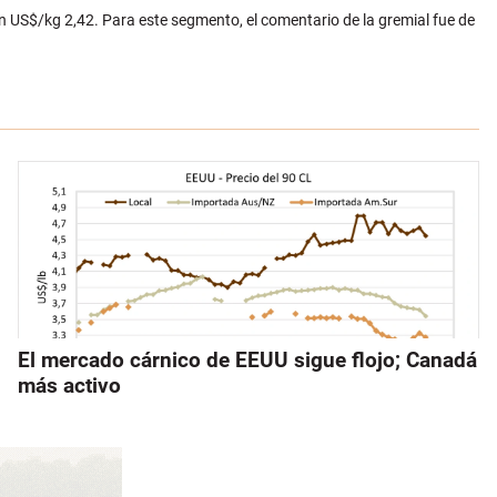
en US$/kg 2,42. Para este segmento, el comentario de la gremial fue de
El mercado cárnico de EEUU sigue flojo; Canadá
más activo