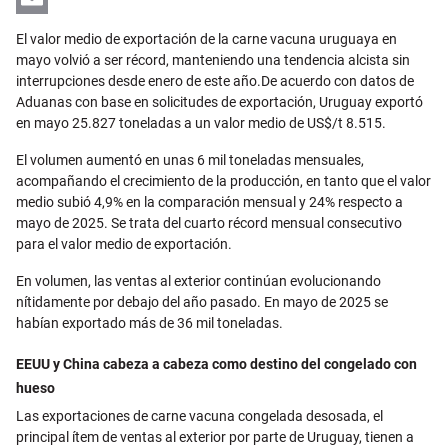
Email
El valor medio de exportación de la carne vacuna uruguaya en
mayo volvió a ser récord, manteniendo una tendencia alcista sin
interrupciones desde enero de este año.
De acuerdo con datos de
Aduanas con base en solicitudes de exportación, Uruguay exportó
en mayo 25.827 toneladas a un valor medio de US$/t 8.515.
El volumen aumentó en unas 6 mil toneladas mensuales,
acompañando el crecimiento de la producción, en tanto que el valor
medio subió 4,9% en la comparación mensual y 24% respecto a
mayo de 2025. Se trata del cuarto récord mensual consecutivo
para el valor medio de exportación.
En volumen, las ventas al exterior continúan evolucionando
nítidamente por debajo del año pasado. En mayo de 2025 se
habían exportado más de 36 mil toneladas.
EEUU y China cabeza a cabeza como destino del congelado con
hueso
Las exportaciones de carne vacuna congelada desosada, el
principal ítem de ventas al exterior por parte de Uruguay, tienen a