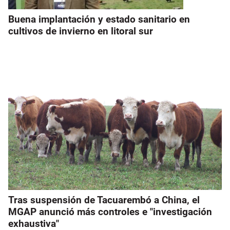
Buena implantación y estado sanitario en
cultivos de invierno en litoral sur
Tras suspensión de Tacuarembó a China, el
MGAP anunció más controles e "investigación
exhaustiva"