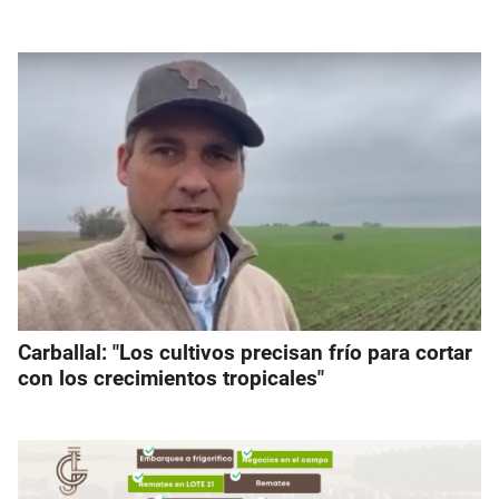
Carballal: "Los cultivos precisan frío para cortar
con los crecimientos tropicales"