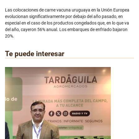
Las colocaciones de carne vacuna uruguaya en la Unión Europea
evolucionan significativamente por debajo del año pasado, en
especial en el caso de los productos congelados que, en lo que va
del año, cayeron 56% anual. Los embarques de enfriado bajaron
20%.
Te puede interesar