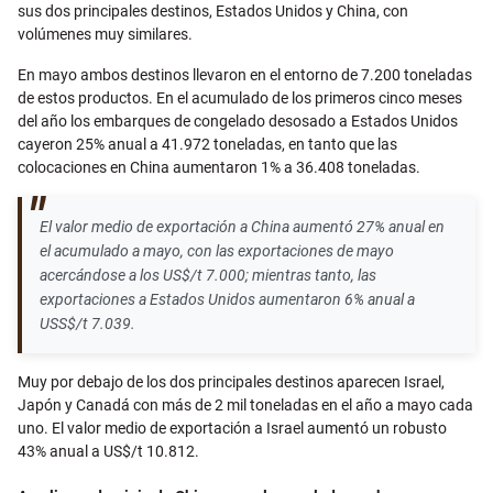
sus dos principales destinos, Estados Unidos y China, con
volúmenes muy similares.
En mayo ambos destinos llevaron en el entorno de 7.200 toneladas
de estos productos. En el acumulado de los primeros cinco meses
del año los embarques de congelado desosado a Estados Unidos
cayeron 25% anual a 41.972 toneladas, en tanto que las
colocaciones en China aumentaron 1% a 36.408 toneladas.
El valor medio de exportación a China aumentó 27% anual en
el acumulado a mayo, con las exportaciones de mayo
acercándose a los US$/t 7.000; mientras tanto, las
exportaciones a Estados Unidos aumentaron 6% anual a
USS$/t 7.039.
Muy por debajo de los dos principales destinos aparecen Israel,
Japón y Canadá con más de 2 mil toneladas en el año a mayo cada
uno. El valor medio de exportación a Israel aumentó un robusto
43% anual a US$/t 10.812.