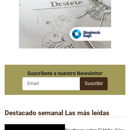
Suscribete a nuestro Newsletter
Destacado semanal
Las más leídas