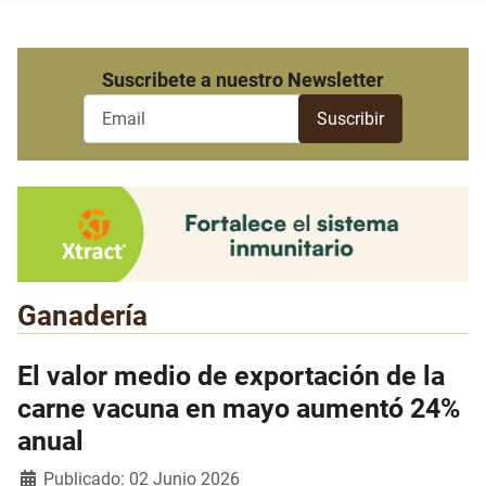
Suscribete a nuestro Newsletter
Ganadería
El valor medio de exportación de la
carne vacuna en mayo aumentó 24%
anual
Detalles
Publicado: 02 Junio 2026