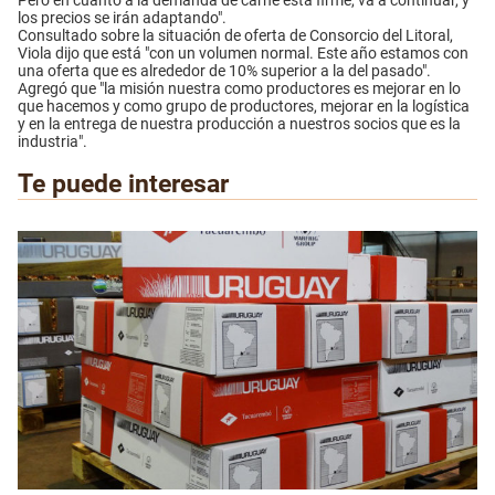
Pero en cuanto a la demanda de carne está firme, va a continuar, y
los precios se irán adaptando".
Consultado sobre la situación de oferta de Consorcio del Litoral,
Viola dijo que está "con un volumen normal. Este año estamos con
una oferta que es alrededor de 10% superior a la del pasado".
Agregó que "la misión nuestra como productores es mejorar en lo
que hacemos y como grupo de productores, mejorar en la logística
y en la entrega de nuestra producción a nuestros socios que es la
industria".
Te puede interesar