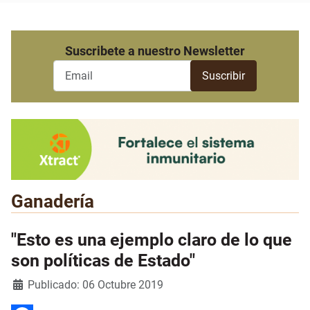
Suscribete a nuestro Newsletter
Ganadería
"Esto es una ejemplo claro de lo que
son políticas de Estado"
Detalles
Publicado: 06 Octubre 2019