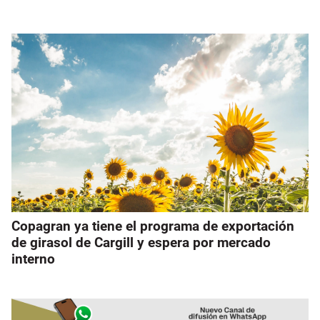
Copagran ya tiene el programa de exportación
de girasol de Cargill y espera por mercado
interno