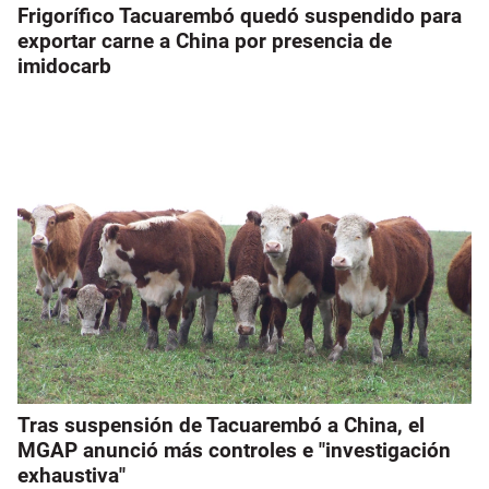
Frigorífico Tacuarembó quedó suspendido para
exportar carne a China por presencia de
imidocarb
Tras suspensión de Tacuarembó a China, el
MGAP anunció más controles e "investigación
exhaustiva"