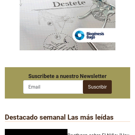
Suscribete a nuestro Newsletter
Destacado semanal
Las más leídas