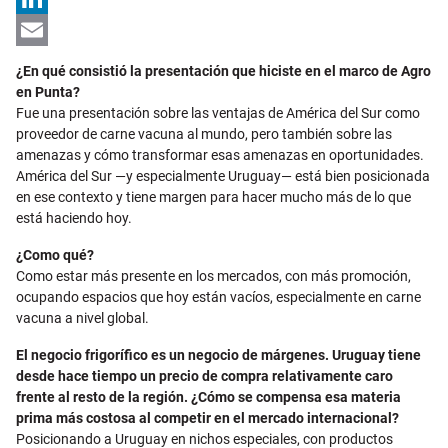
LinkedIn
Email
¿En qué consistió la presentación que hiciste en el marco de Agro
en Punta?
Fue una presentación sobre las ventajas de América del Sur como
proveedor de carne vacuna al mundo, pero también sobre las
amenazas y cómo transformar esas amenazas en oportunidades.
América del Sur —y especialmente Uruguay— está bien posicionada
en ese contexto y tiene margen para hacer mucho más de lo que
está haciendo hoy.
¿Como qué?
Como estar más presente en los mercados, con más promoción,
ocupando espacios que hoy están vacíos, especialmente en carne
vacuna a nivel global.
El negocio frigorífico es un negocio de márgenes. Uruguay tiene
desde hace tiempo un precio de compra relativamente caro
frente al resto de la región. ¿Cómo se compensa esa materia
prima más costosa al competir en el mercado internacional?
Posicionando a Uruguay en nichos especiales, con productos