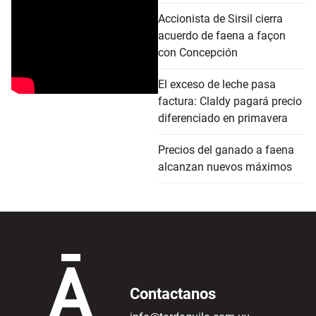
Accionista de Sirsil cierra
acuerdo de faena a façon
con Concepción
El exceso de leche pasa
factura: Claldy pagará precio
diferenciado en primavera
Precios del ganado a faena
alcanzan nuevos máximos
Contactanos