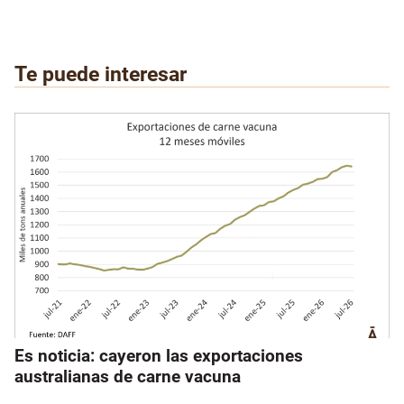
Te puede interesar
Es noticia: cayeron las exportaciones
australianas de carne vacuna