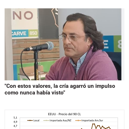
"Con estos valores, la cría agarró un impulso
como nunca había visto"