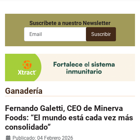
Suscribete a nuestro Newsletter
Ganadería
Fernando Galetti, CEO de Minerva
Foods: “El mundo está cada vez más
consolidado”
Detalles
Publicado: 04 Febrero 2026