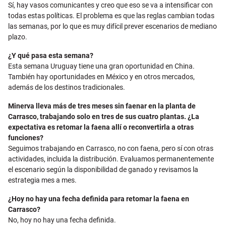
Sí, hay vasos comunicantes y creo que eso se va a intensificar con
todas estas políticas. El problema es que las reglas cambian todas
las semanas, por lo que es muy difícil prever escenarios de mediano
plazo.
¿Y qué pasa esta semana?
Esta semana Uruguay tiene una gran oportunidad en China.
También hay oportunidades en México y en otros mercados,
además de los destinos tradicionales.
Minerva lleva más de tres meses sin faenar en la planta de
Carrasco, trabajando solo en tres de sus cuatro plantas. ¿La
expectativa es retomar la faena allí o reconvertirla a otras
funciones?
Seguimos trabajando en Carrasco, no con faena, pero sí con otras
actividades, incluida la distribución. Evaluamos permanentemente
el escenario según la disponibilidad de ganado y revisamos la
estrategia mes a mes.
¿Hoy no hay una fecha definida para retomar la faena en
Carrasco?
No, hoy no hay una fecha definida.