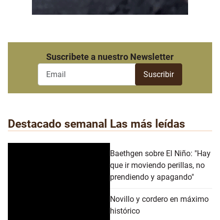
Suscribete a nuestro Newsletter
Destacado semanal
Las más leídas
Baethgen sobre El Niño: "Hay
que ir moviendo perillas, no
prendiendo y apagando"
Novillo y cordero en máximo
histórico