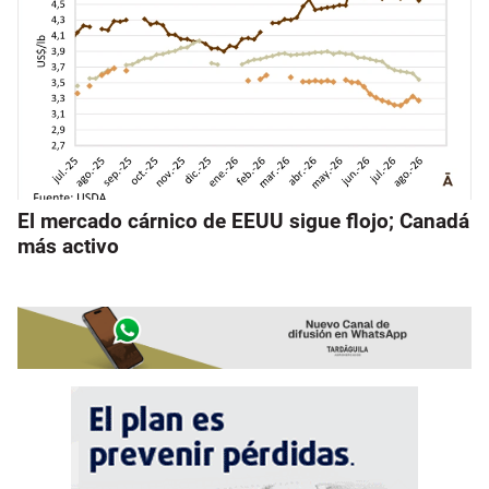
El mercado cárnico de EEUU sigue flojo; Canadá
más activo