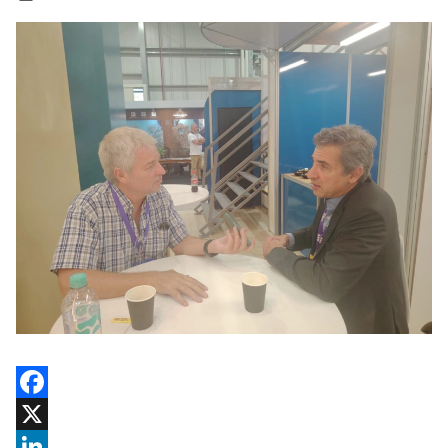
Facebook
X