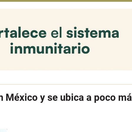
 México y se ubica a poco más