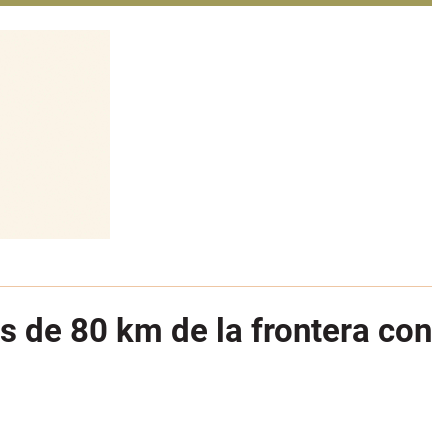
 de 80 km de la frontera con