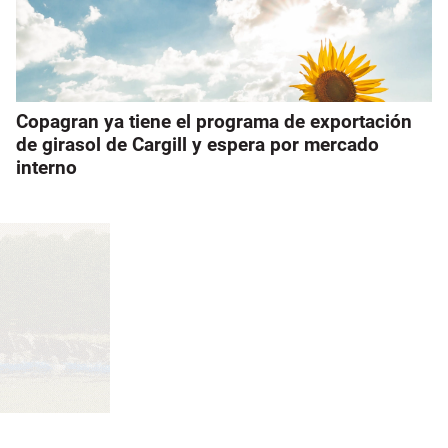
Copagran ya tiene el programa de exportación
de girasol de Cargill y espera por mercado
interno