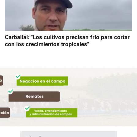
Carballal: "Los cultivos precisan frío para cortar
con los crecimientos tropicales"