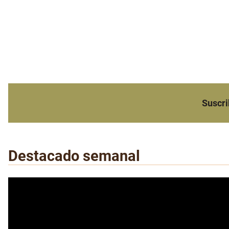
Suscri
Destacado semanal