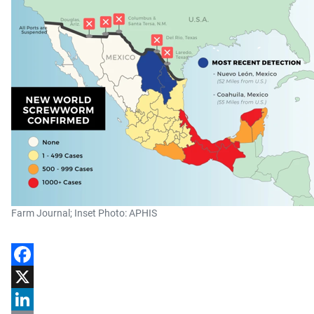
Farm Journal; Inset Photo: APHIS
Facebook
X