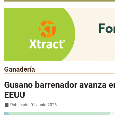
Ganadería
Gusano barrenador avanza en
EEUU
Detalles
Publicado: 01 Junio 2026