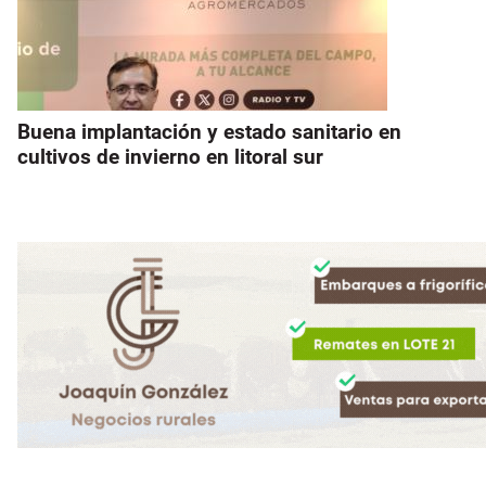
Buena implantación y estado sanitario en
cultivos de invierno en litoral sur