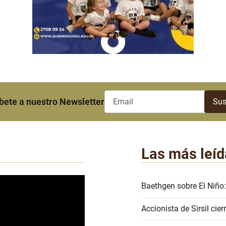
bete a nuestro Newsletter
Las más leíd
Baethgen sobre El Niño:
Accionista de Sirsil ci