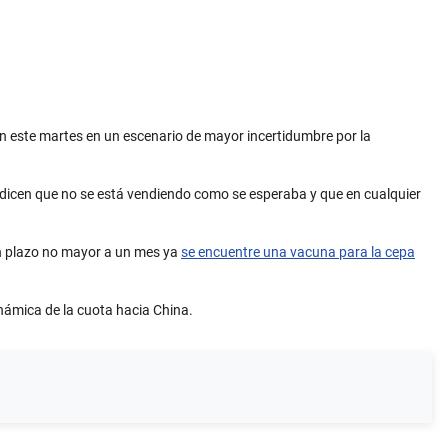
on este martes en un escenario de mayor incertidumbre por la
dicen que no se está vendiendo como se esperaba y que en cualquier
n plazo no mayor a un mes ya
se encuentre una vacuna para la cepa
inámica de la cuota hacia China.