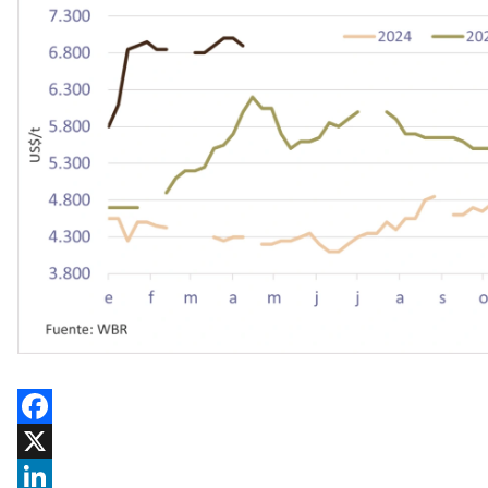
Facebook
X