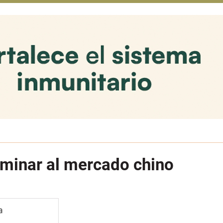
ominar al mercado chino