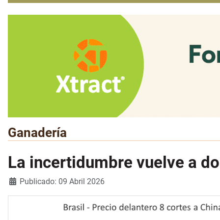
Ganadería
La incertidumbre vuelve a d
Detalles
Publicado: 09 Abril 2026