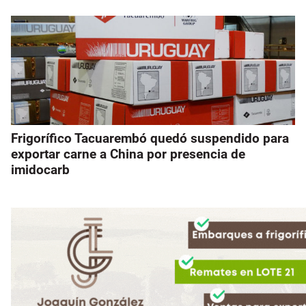
Frigorífico Tacuarembó quedó suspendido para
exportar carne a China por presencia de
imidocarb