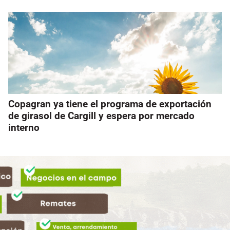
Copagran ya tiene el programa de exportación
de girasol de Cargill y espera por mercado
interno