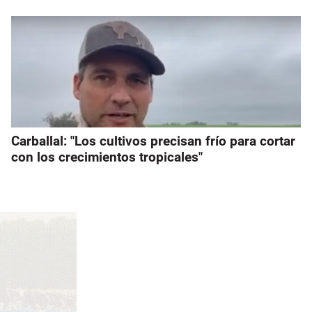
Carballal: "Los cultivos precisan frío para cortar
con los crecimientos tropicales"