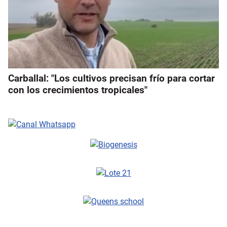
Carballal: "Los cultivos precisan frío para cortar
con los crecimientos tropicales"