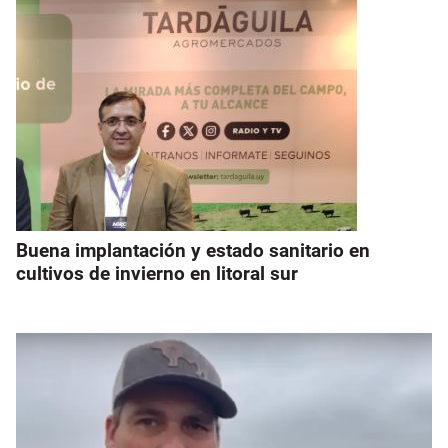
Buena implantación y estado sanitario en
cultivos de invierno en litoral sur