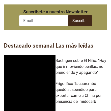
Suscribete a nuestro Newsletter
Destacado semanal
Las más leídas
Baethgen sobre El Niño: "Hay
que ir moviendo perillas, no
prendiendo y apagando"
Frigorífico Tacuarembó
quedó suspendido para
exportar carne a China por
presencia de imidocarb