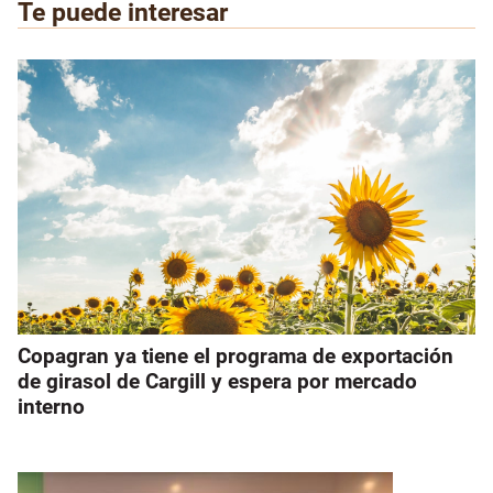
Te puede interesar
Copagran ya tiene el programa de exportación
de girasol de Cargill y espera por mercado
interno