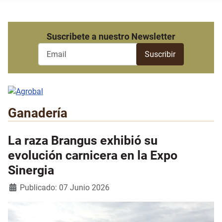
Suscribete a nuestro Newsletter
Ganadería
La raza Brangus exhibió su
evolución carnicera en la Expo
Sinergia
Detalles
Publicado: 07 Junio 2026