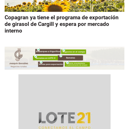
Copagran ya tiene el programa de exportación
de girasol de Cargill y espera por mercado
interno