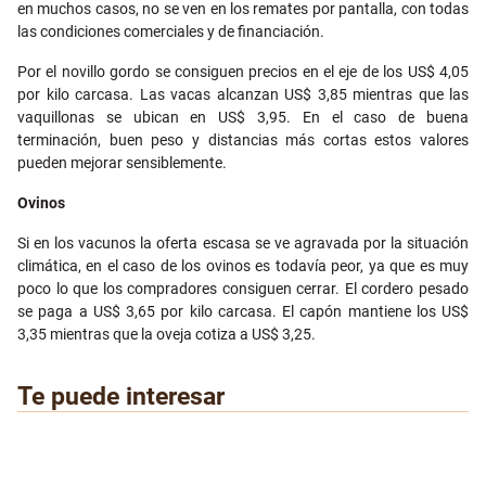
en muchos casos, no se ven en los remates por pantalla, con todas
las condiciones comerciales y de financiación.
Por el novillo gordo se consiguen precios en el eje de los US$ 4,05
por kilo carcasa. Las vacas alcanzan US$ 3,85 mientras que las
vaquillonas se ubican en US$ 3,95. En el caso de buena
terminación, buen peso y distancias más cortas estos valores
pueden mejorar sensiblemente.
Ovinos
Si en los vacunos la oferta escasa se ve agravada por la situación
climática, en el caso de los ovinos es todavía peor, ya que es muy
poco lo que los compradores consiguen cerrar. El cordero pesado
se paga a US$ 3,65 por kilo carcasa. El capón mantiene los US$
3,35 mientras que la oveja cotiza a US$ 3,25.
Te puede interesar