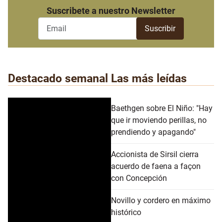
Suscribete a nuestro Newsletter
Destacado semanal
Las más leídas
Baethgen sobre El Niño: "Hay
que ir moviendo perillas, no
prendiendo y apagando"
Accionista de Sirsil cierra
acuerdo de faena a façon
con Concepción
Novillo y cordero en máximo
histórico