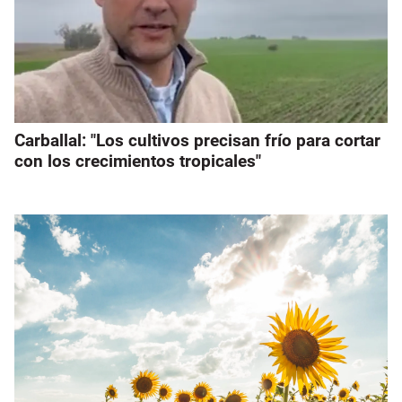
Carballal: "Los cultivos precisan frío para cortar
con los crecimientos tropicales"