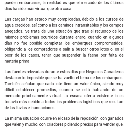
pueden embarcarse, la realidad es que el mercado de los últimos
días ha sido más virtual que otra cosa.
Las cargas han estado muy complicadas, debido a los cursos de
agua crecidos, así como a los caminos intransitables y los campos
anegados. Se trata de una situación que trae el recuerdo de los
mismos problemas ocurridos durante enero, cuando en algunos
días no fue posible completar los embarques comprometidos,
obligando a los compradores a salir a buscar otros lotes o, en el
peor de los casos, tener que suspender la faena por falta de
materia prima.
Las fuentes relevadas durante estos días por Negocios Ganaderos
destacan lo imposible que se ha vuelto el tema de los embarques.
También señalan que cada lote tiene un valor único, siendo muy
difícil establecer promedios, cuando se está hablando de un
mercado prácticamente virtual. La escasa oferta existente lo es
todavía más debido a todos los problemas logísticos que resultan
de las lluvias e inundaciones.
La misma situación ocurre en el caso de la reposición, con ganados
que valen y mucho, con criadores pidiendo precios para vender que,