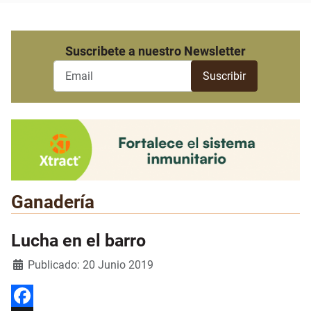
Suscribete a nuestro Newsletter
Ganadería
Lucha en el barro
Detalles
Publicado: 20 Junio 2019