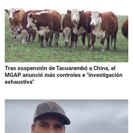
Tras suspensión de Tacuarembó a China, el
MGAP anunció más controles e "investigación
exhaustiva"