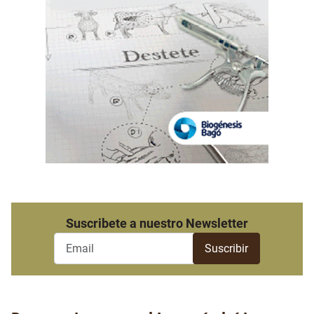
Suscribete a nuestro Newsletter