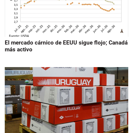
El mercado cárnico de EEUU sigue flojo; Canadá
más activo