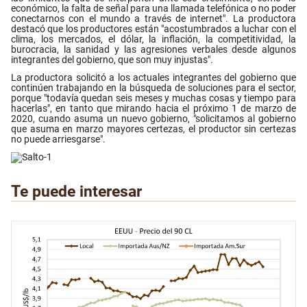
económico, la falta de señal para una llamada telefónica o no poder
conectarnos con el mundo a través de internet". La productora
destacó que los productores están "acostumbrados a luchar con el
clima, los mercados, el dólar, la inflación, la competitividad, la
burocracia, la sanidad y las agresiones verbales desde algunos
integrantes del gobierno, que son muy injustas".
La productora solicitó a los actuales integrantes del gobierno que
continúen trabajando en la búsqueda de soluciones para el sector,
porque "todavía quedan seis meses y muchas cosas y tiempo para
hacerlas", en tanto que mirando hacia el próximo 1 de marzo de
2020, cuando asuma un nuevo gobierno, "solicitamos al gobierno
que asuma en marzo mayores certezas, el productor sin certezas
no puede arriesgarse".
Te puede interesar