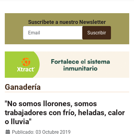
Suscribete a nuestro Newsletter
Ganadería
"No somos llorones, somos
trabajadores con frío, heladas, calor
o lluvia"
Detalles
Publicado: 03 Octubre 2019