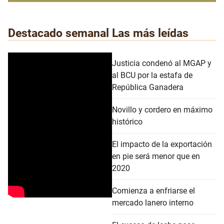
Destacado semanal
Las más leídas
Justicia condenó al MGAP y
al BCU por la estafa de
República Ganadera
Novillo y cordero en máximo
histórico
El impacto de la exportación
en pie será menor que en
2020
Comienza a enfriarse el
mercado lanero interno