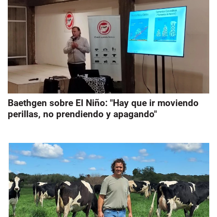
Baethgen sobre El Niño: "Hay que ir moviendo
perillas, no prendiendo y apagando"