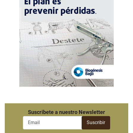
Suscribete a nuestro Newsletter