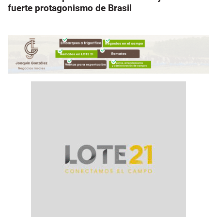
fuerte protagonismo de Brasil