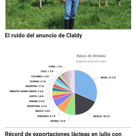
El ruido del anuncio de Claldy
Récord de exportaciones lácteas en julio con