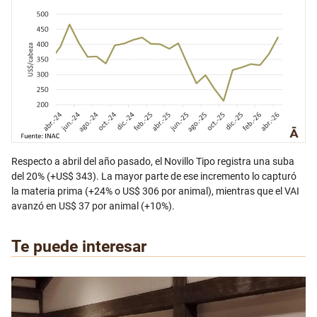
Respecto a abril del año pasado, el Novillo Tipo registra una suba
del 20% (+US$ 343). La mayor parte de ese incremento lo capturó
la materia prima (+24% o US$ 306 por animal), mientras que el VAI
avanzó en US$ 37 por animal (+10%).
Te puede interesar