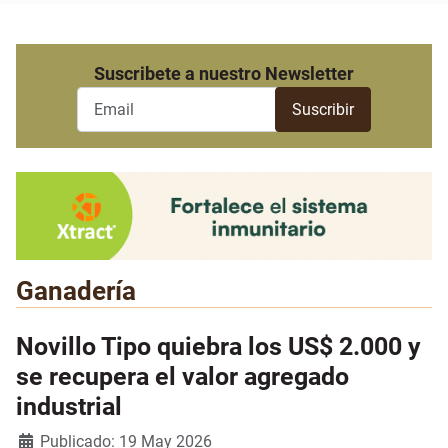
Suscribete a nuestro Newsletter
Ganadería
Novillo Tipo quiebra los US$ 2.000 y
se recupera el valor agregado
industrial
Detalles
Publicado: 19 May 2026