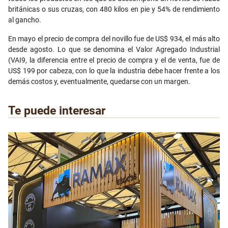
británicas o sus cruzas, con 480 kilos en pie y 54% de rendimiento
al gancho.
En mayo el precio de compra del novillo fue de US$ 934, el más alto
desde agosto. Lo que se denomina el Valor Agregado Industrial
(VAI9, la diferencia entre el precio de compra y el de venta, fue de
US$ 199 por cabeza, con lo que la industria debe hacer frente a los
demás costos y, eventualmente, quedarse con un margen.
Te puede interesar