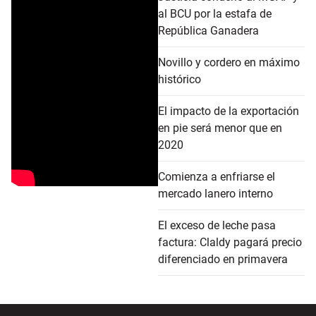
al BCU por la estafa de
República Ganadera
Novillo y cordero en máximo
histórico
El impacto de la exportación
en pie será menor que en
2020
Comienza a enfriarse el
mercado lanero interno
El exceso de leche pasa
factura: Claldy pagará precio
diferenciado en primavera