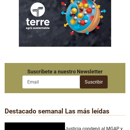
Suscribete a nuestro Newsletter
Destacado semanal
Las más leídas
Justicia condenó al MGAP y