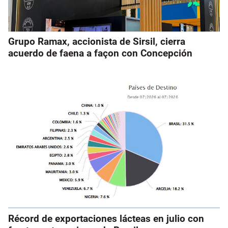
Grupo Ramax, accionista de Sirsil, cierra
acuerdo de faena a façon con Concepción
Récord de exportaciones lácteas en julio con