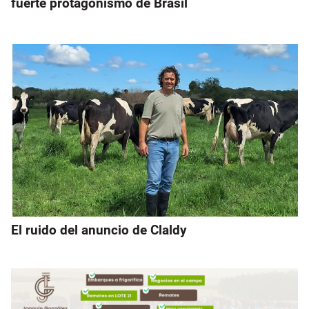
fuerte protagonismo de Brasil
El ruido del anuncio de Claldy