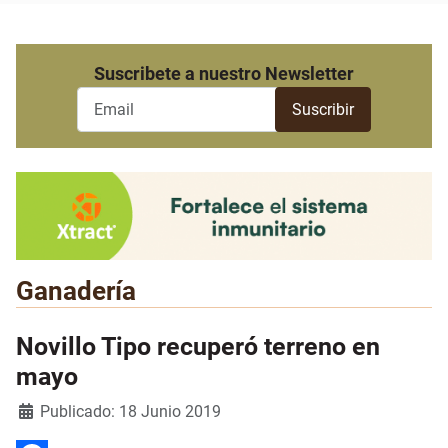
Suscribete a nuestro Newsletter
Ganadería
Novillo Tipo recuperó terreno en
mayo
Detalles
Publicado: 18 Junio 2019