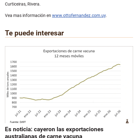
Curticeiras, Rivera.
Vea mas información en
www.ottofernandez.com.uy
.
Te puede interesar
Es noticia: cayeron las exportaciones
australianas de carne vacuna