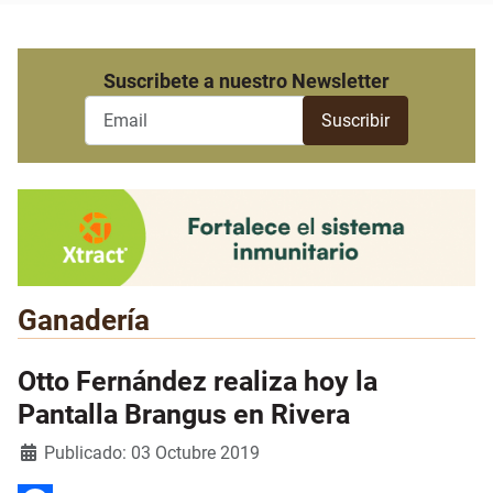
Suscribete a nuestro Newsletter
Ganadería
Otto Fernández realiza hoy la
Pantalla Brangus en Rivera
Detalles
Publicado: 03 Octubre 2019