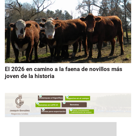
El 2026 en camino a la faena de novillos más
joven de la historia