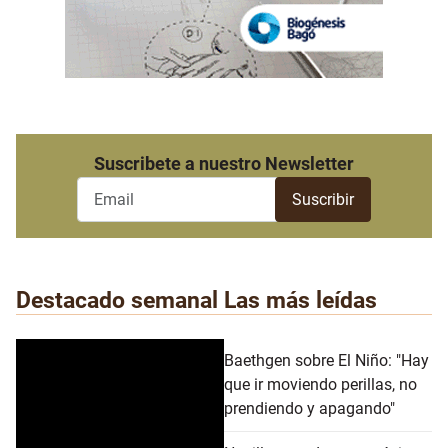
Suscribete a nuestro Newsletter
Destacado semanal
Las más leídas
Baethgen sobre El Niño: "Hay
que ir moviendo perillas, no
prendiendo y apagando"