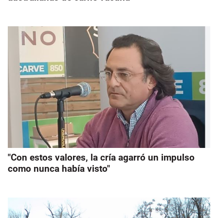
"Con estos valores, la cría agarró un impulso
como nunca había visto"