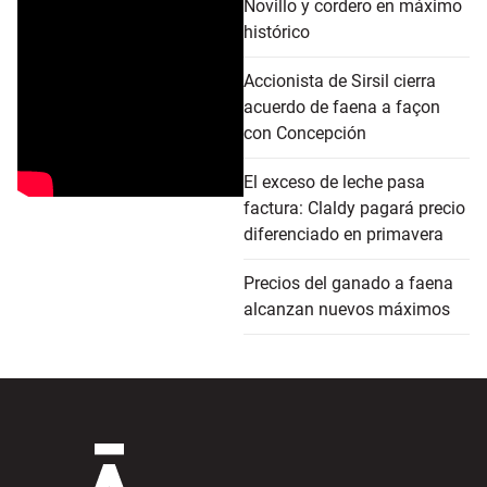
Novillo y cordero en máximo
histórico
Accionista de Sirsil cierra
acuerdo de faena a façon
con Concepción
El exceso de leche pasa
factura: Claldy pagará precio
diferenciado en primavera
Precios del ganado a faena
alcanzan nuevos máximos