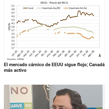
El mercado cárnico de EEUU sigue flojo; Canadá
más activo