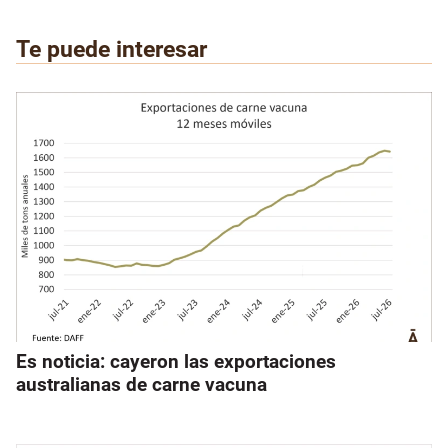
Te puede interesar
Es noticia: cayeron las exportaciones
australianas de carne vacuna