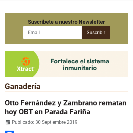
Suscribete a nuestro Newsletter
Ganadería
Otto Fernández y Zambrano rematan
hoy OBT en Parada Fariña
Detalles
Publicado: 30 Septiembre 2019