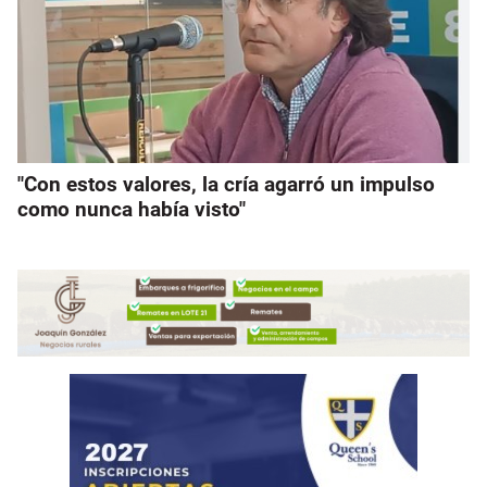
"Con estos valores, la cría agarró un impulso
como nunca había visto"