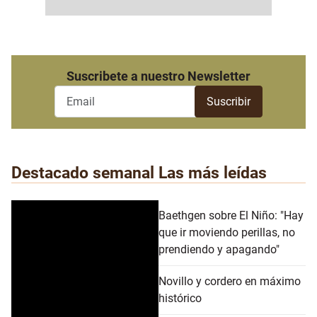
Suscribete a nuestro Newsletter
Destacado semanal
Las más leídas
Baethgen sobre El Niño: "Hay
que ir moviendo perillas, no
prendiendo y apagando"
Novillo y cordero en máximo
histórico