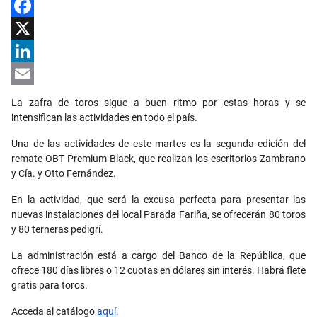
Facebook
X
LinkedIn
Email
La zafra de toros sigue a buen ritmo por estas horas y se
intensifican las actividades en todo el país.
Una de las actividades de este martes es la segunda edición del
remate OBT Premium Black, que realizan los escritorios Zambrano
y Cía. y Otto Fernández.
En la actividad, que será la excusa perfecta para presentar las
nuevas instalaciones del local Parada Fariña, se ofrecerán 80 toros
y 80 terneras pedigrí.
La administración está a cargo del Banco de la República, que
ofrece 180 días libres o 12 cuotas en dólares sin interés. Habrá flete
gratis para toros.
Acceda al catálogo
aquí
.