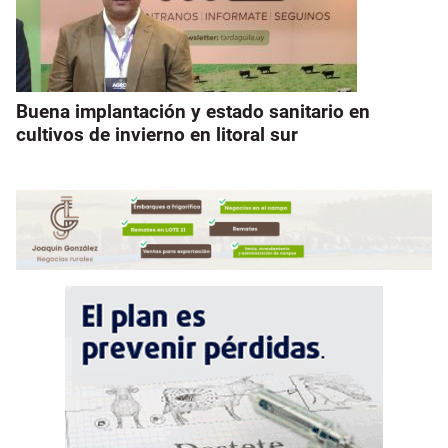
Buena implantación y estado sanitario en
cultivos de invierno en litoral sur