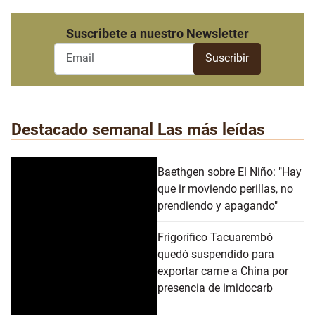
Suscribete a nuestro Newsletter
Destacado semanal
Las más leídas
Baethgen sobre El Niño: "Hay
que ir moviendo perillas, no
prendiendo y apagando"
Frigorífico Tacuarembó
quedó suspendido para
exportar carne a China por
presencia de imidocarb