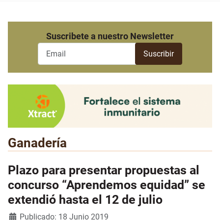
Suscribete a nuestro Newsletter
Ganadería
Plazo para presentar propuestas al
concurso “Aprendemos equidad” se
extendió hasta el 12 de julio
Detalles
Publicado: 18 Junio 2019