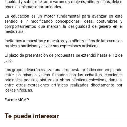
igualdad y saber, que tanto varones y mujeres, niños y niñas, deben
tener las mismas oportunidades.
La educación es un motor fundamental para avanzar en este
sentido e ir modificando concepciones, ideas, costumbres y
comportamientos que marcan la desigualdad de género en el
medio rural.
Invitamos a maestras y maestros, y a niños y niñas de las escuelas
rurales a participar y enviar sus expresiones artísticas.
El plazo de presentación de propuestas se extendió hasta el 12 de
julio.
Los grupos deberán realizar una propuesta artística contemplando
entre las mismas videos filmados con las ceibalitas, canciones
originales, poesías, pinturas u obras plásticas colectivas, danzas,
entre otras expresiones artísticas realizadas directamente por
los/as niños/as.
Fuente MGAP
Te puede interesar