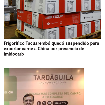
Frigorífico Tacuarembó quedó suspendido para
exportar carne a China por presencia de
imidocarb