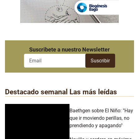
Suscribete a nuestro Newsletter
Destacado semanal
Las más leídas
Baethgen sobre El Niño: "Hay
que ir moviendo perillas, no
prendiendo y apagando"