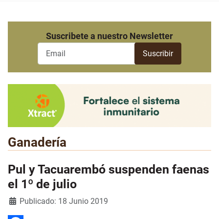
Suscribete a nuestro Newsletter
Ganadería
Pul y Tacuarembó suspenden faenas
el 1º de julio
Detalles
Publicado: 18 Junio 2019