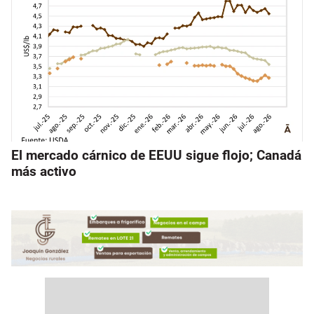
El mercado cárnico de EEUU sigue flojo; Canadá
más activo