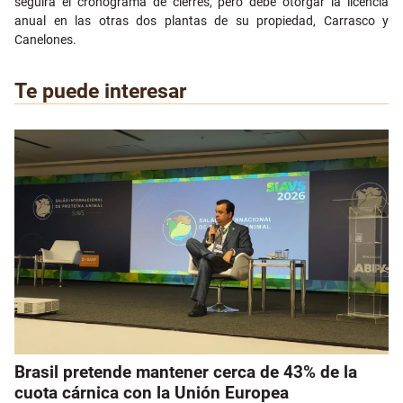
seguirá el cronograma de cierres, pero debe otorgar la licencia
anual en las otras dos plantas de su propiedad, Carrasco y
Canelones.
Te puede interesar
Brasil pretende mantener cerca de 43% de la
cuota cárnica con la Unión Europea