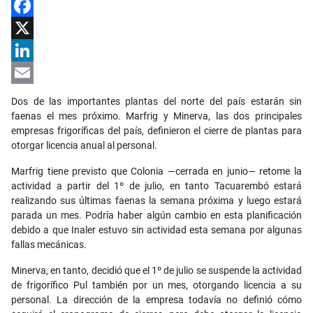
Facebook
X
LinkedIn
Email
Dos de las importantes plantas del norte del país estarán sin
faenas el mes próximo. Marfrig y Minerva, las dos principales
empresas frigoríficas del país, definieron el cierre de plantas para
otorgar licencia anual al personal.
Marfrig tiene previsto que Colonia —cerrada en junio— retome la
actividad a partir del 1º de julio, en tanto Tacuarembó estará
realizando sus últimas faenas la semana próxima y luego estará
parada un mes. Podría haber algún cambio en esta planificación
debido a que Inaler estuvo sin actividad esta semana por algunas
fallas mecánicas.
Minerva, en tanto, decidió que el 1º de julio se suspende la actividad
de frigorífico Pul también por un mes, otorgando licencia a su
personal. La dirección de la empresa todavía no definió cómo