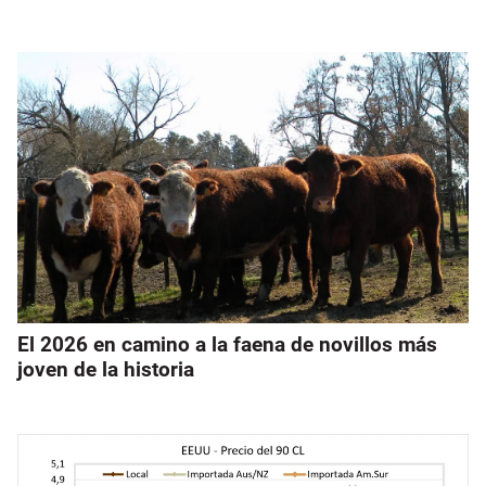
El 2026 en camino a la faena de novillos más
joven de la historia