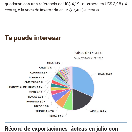
quedaron con una referencia de US$ 4,19, la ternera en US$ 3,98 (-4
cents), y la vaca de invernada en US$ 2,40 (-4 cents).
Te puede interesar
Récord de exportaciones lácteas en julio con