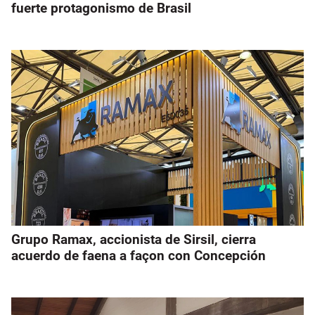
fuerte protagonismo de Brasil
Grupo Ramax, accionista de Sirsil, cierra
acuerdo de faena a façon con Concepción