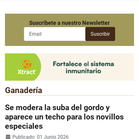
Suscribete a nuestro Newsletter
Ganadería
Se modera la suba del gordo y
aparece un techo para los novillos
especiales
Detalles
Publicado: 01 Junio 2026