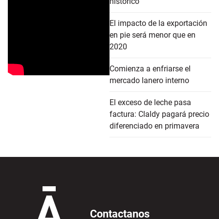
histórico
El impacto de la exportación
en pie será menor que en
2020
Comienza a enfriarse el
mercado lanero interno
El exceso de leche pasa
factura: Claldy pagará precio
diferenciado en primavera
Contactanos