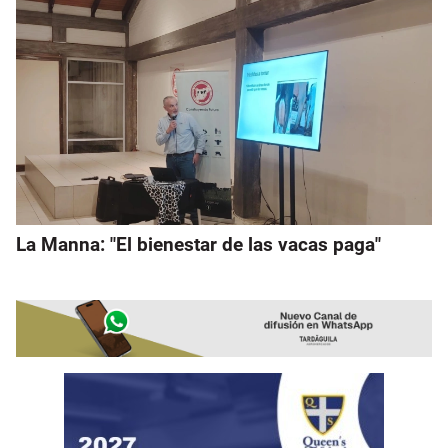
La Manna: "El bienestar de las vacas paga"