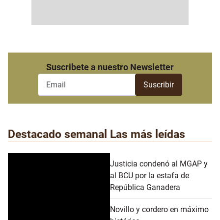
Suscribete a nuestro Newsletter
Destacado semanal
Las más leídas
Justicia condenó al MGAP y
al BCU por la estafa de
República Ganadera
Novillo y cordero en máximo