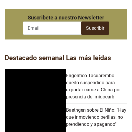
Suscribete a nuestro Newsletter
Destacado semanal
Las más leídas
Frigorífico Tacuarembó
quedó suspendido para
exportar carne a China por
presencia de imidocarb
Baethgen sobre El Niño: "Hay
que ir moviendo perillas, no
prendiendo y apagando"