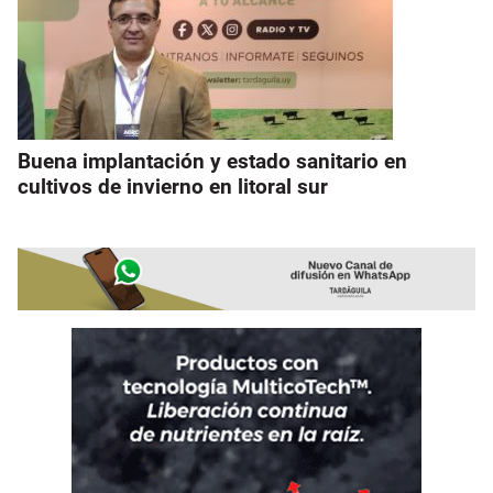
Buena implantación y estado sanitario en
cultivos de invierno en litoral sur