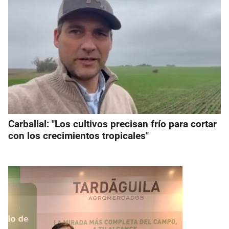
Carballal: "Los cultivos precisan frío para cortar
con los crecimientos tropicales"