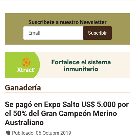
Suscribete a nuestro Newsletter
Ganadería
Se pagó en Expo Salto US$ 5.000 por
el 50% del Gran Campeón Merino
Australiano
Detalles
Publicado: 06 Octubre 2019