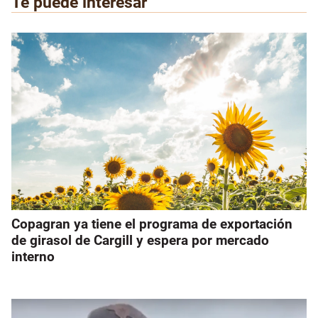
Te puede interesar
Copagran ya tiene el programa de exportación
de girasol de Cargill y espera por mercado
interno