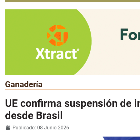
Ganadería
UE confirma suspensión de i
desde Brasil
Detalles
Publicado: 08 Junio 2026