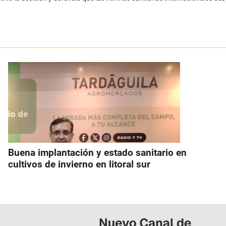
Buena implantación y estado sanitario en
cultivos de invierno en litoral sur