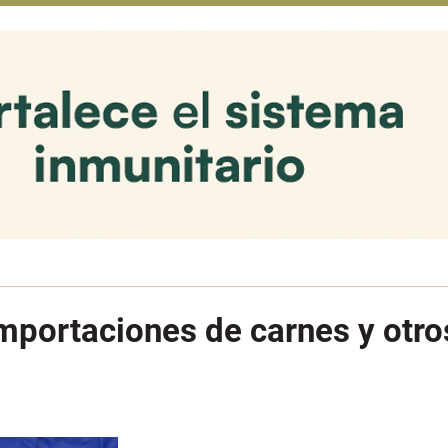
mportaciones de carnes y otro