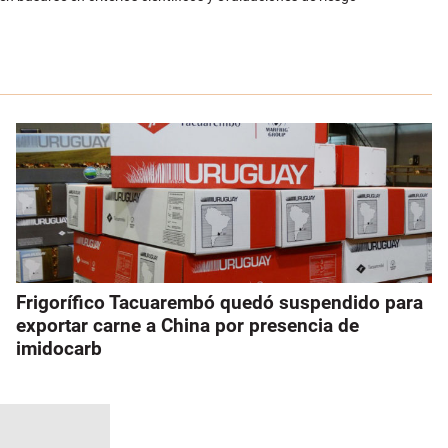
Frigorífico Tacuarembó quedó suspendido para
exportar carne a China por presencia de
imidocarb