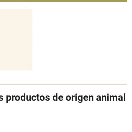
s productos de origen animal