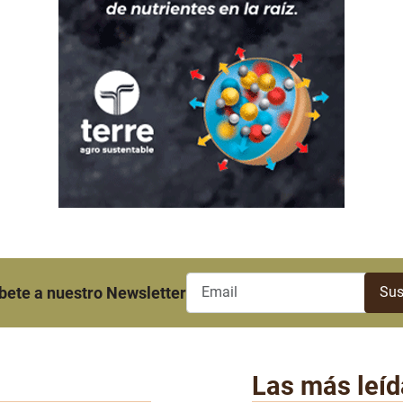
bete a nuestro Newsletter
Las más leíd