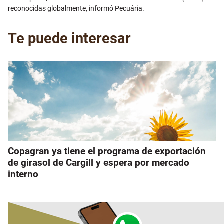
reconocidas globalmente, informó Pecuária.
Te puede interesar
Copagran ya tiene el programa de exportación
de girasol de Cargill y espera por mercado
interno