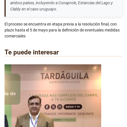
ambos países, incluyendo a Conaprole, Estancias del Lago y
Claldy en el caso uruguayo.
El proceso se encuentra en etapa previa a la resolución final, con
plazo hasta el 5 de mayo para la definición de eventuales medidas
comerciales
Te puede interesar