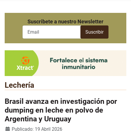
Suscribete a nuestro Newsletter
Lechería
Brasil avanza en investigación por
dumping en leche en polvo de
Argentina y Uruguay
Detalles
Publicado: 19 Abril 2026