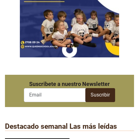
Suscribete a nuestro Newsletter
Destacado semanal
Las más leídas