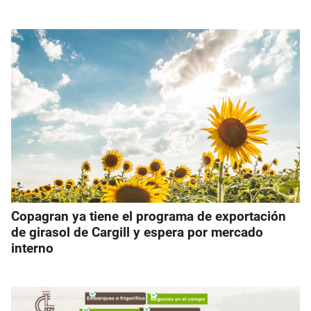
Copagran ya tiene el programa de exportación
de girasol de Cargill y espera por mercado
interno