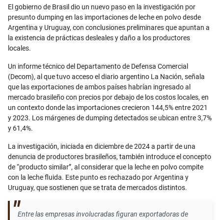
Email
El gobierno de Brasil dio un nuevo paso en la investigación por
presunto dumping en las importaciones de leche en polvo desde
Argentina y Uruguay, con conclusiones preliminares que apuntan a
la existencia de prácticas desleales y daño a los productores
locales.
Un informe técnico del Departamento de Defensa Comercial
(Decom), al que tuvo acceso el diario argentino La Nación, señala
que las exportaciones de ambos países habrían ingresado al
mercado brasileño con precios por debajo de los costos locales, en
un contexto donde las importaciones crecieron 144,5% entre 2021
y 2023. Los márgenes de dumping detectados se ubican entre 3,7%
y 61,4%.
La investigación, iniciada en diciembre de 2024 a partir de una
denuncia de productores brasileños, también introduce el concepto
de “producto similar”, al considerar que la leche en polvo compite
con la leche fluida. Este punto es rechazado por Argentina y
Uruguay, que sostienen que se trata de mercados distintos.
Entre las empresas involucradas figuran exportadoras de