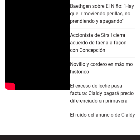
Baethgen sobre El Niño: "Hay
que ir moviendo perillas, no
prendiendo y apagando"
Accionista de Sirsil cierra
acuerdo de faena a façon
con Concepción
Novillo y cordero en máximo
histórico
El exceso de leche pasa
factura: Claldy pagará precio
diferenciado en primavera
El ruido del anuncio de Claldy