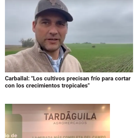
Carballal: "Los cultivos precisan frío para cortar
con los crecimientos tropicales"