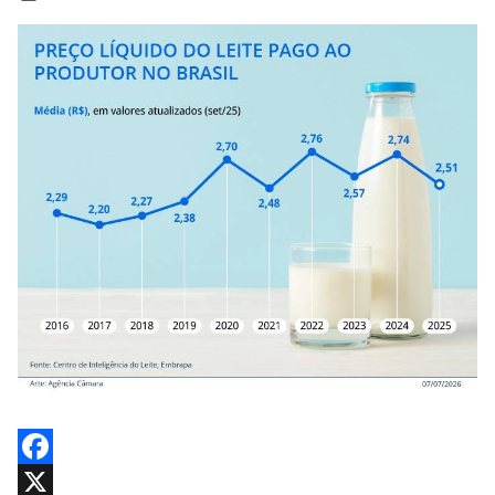
Facebook