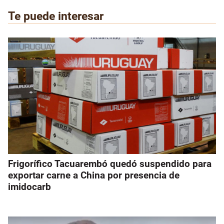
Te puede interesar
Frigorífico Tacuarembó quedó suspendido para
exportar carne a China por presencia de
imidocarb