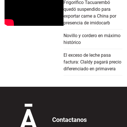
Frigorífico Tacuarembó
quedó suspendido para
exportar carne a China por
presencia de imidocarb
Novillo y cordero en máximo
histórico
El exceso de leche pasa
factura: Claldy pagará precio
diferenciado en primavera
Contactanos