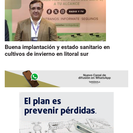
Buena implantación y estado sanitario en
cultivos de invierno en litoral sur