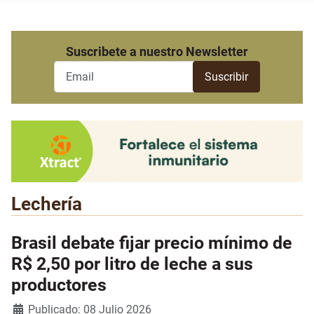
Suscribete a nuestro Newsletter
Lechería
Brasil debate fijar precio mínimo de
R$ 2,50 por litro de leche a sus
productores
Detalles
Publicado: 08 Julio 2026