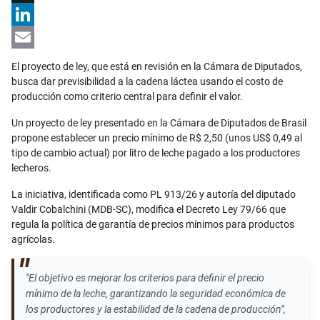
X
LinkedIn
Email
El proyecto de ley, que está en revisión en la Cámara de Diputados,
busca dar previsibilidad a la cadena láctea usando el costo de
producción como criterio central para definir el valor.
Un proyecto de ley presentado en la Cámara de Diputados de Brasil
propone establecer un precio mínimo de R$ 2,50 (unos US$ 0,49 al
tipo de cambio actual) por litro de leche pagado a los productores
lecheros.
La iniciativa, identificada como PL 913/26 y autoría del diputado
Valdir Cobalchini (MDB-SC), modifica el Decreto Ley 79/66 que
regula la política de garantía de precios mínimos para productos
agrícolas.
"El objetivo es mejorar los criterios para definir el precio
mínimo de la leche, garantizando la seguridad económica de
los productores y la estabilidad de la cadena de producción",