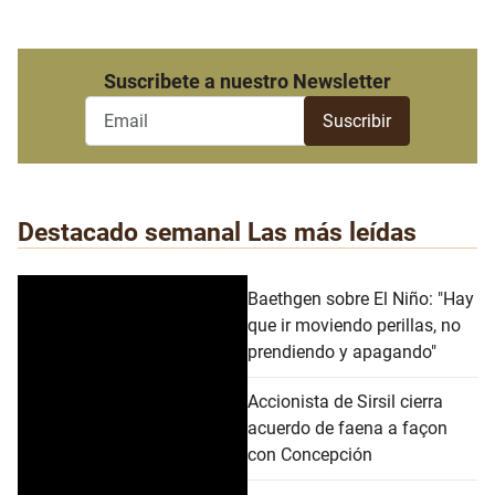
Suscribete a nuestro Newsletter
Destacado semanal
Las más leídas
Baethgen sobre El Niño: "Hay
que ir moviendo perillas, no
prendiendo y apagando"
Accionista de Sirsil cierra
acuerdo de faena a façon
con Concepción