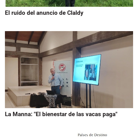
El ruido del anuncio de Claldy
La Manna: "El bienestar de las vacas paga"