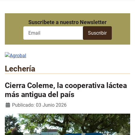
Suscribete a nuestro Newsletter
Lechería
Cierra Coleme, la cooperativa láctea
más antigua del país
Detalles
Publicado: 03 Junio 2026