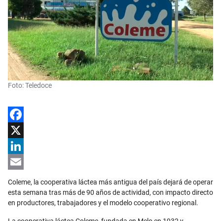
Foto: Teledoce
Facebook
X
LinkedIn
Email
Coleme, la cooperativa láctea más antigua del país dejará de operar
esta semana tras más de 90 años de actividad, con impacto directo
en productores, trabajadores y el modelo cooperativo regional.