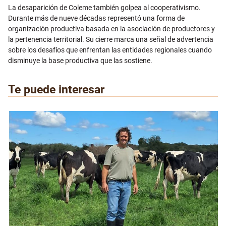
La desaparición de Coleme también golpea al cooperativismo.
Durante más de nueve décadas representó una forma de
organización productiva basada en la asociación de productores y
la pertenencia territorial. Su cierre marca una señal de advertencia
sobre los desafíos que enfrentan las entidades regionales cuando
disminuye la base productiva que las sostiene.
Te puede interesar