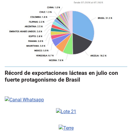
Récord de exportaciones lácteas en julio con
fuerte protagonismo de Brasil