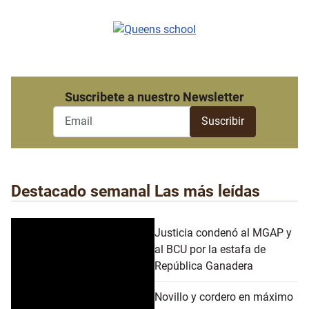
Suscribete a nuestro Newsletter
Destacado semanal
Las más leídas
Justicia condenó al MGAP y
al BCU por la estafa de
República Ganadera
Novillo y cordero en máximo