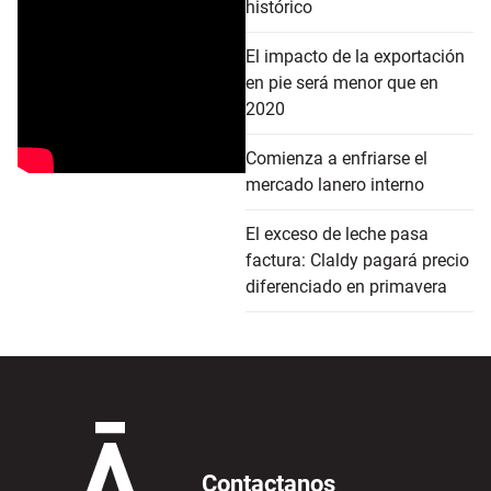
histórico
El impacto de la exportación
en pie será menor que en
2020
Comienza a enfriarse el
mercado lanero interno
El exceso de leche pasa
factura: Claldy pagará precio
diferenciado en primavera
Contactanos