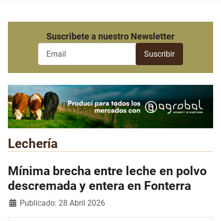
Suscribete a nuestro Newsletter
Lechería
Mínima brecha entre leche en polvo
descremada y entera en Fonterra
Detalles
Publicado: 28 Abril 2026