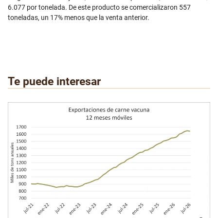
6.077 por tonelada. De este producto se comercializaron 557
toneladas, un 17% menos que la venta anterior.
Te puede interesar