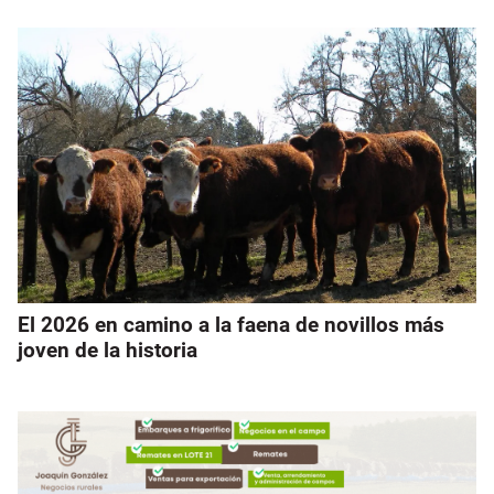
El 2026 en camino a la faena de novillos más
joven de la historia