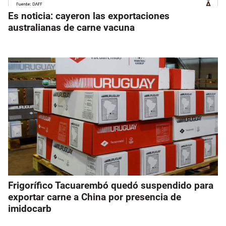
Es noticia: cayeron las exportaciones
australianas de carne vacuna
Frigorífico Tacuarembó quedó suspendido para
exportar carne a China por presencia de
imidocarb