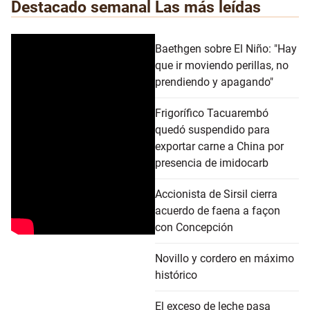
Destacado semanal
Las más leídas
Baethgen sobre El Niño: "Hay
que ir moviendo perillas, no
prendiendo y apagando"
Frigorífico Tacuarembó
quedó suspendido para
exportar carne a China por
presencia de imidocarb
Accionista de Sirsil cierra
acuerdo de faena a façon
con Concepción
Novillo y cordero en máximo
histórico
El exceso de leche pasa