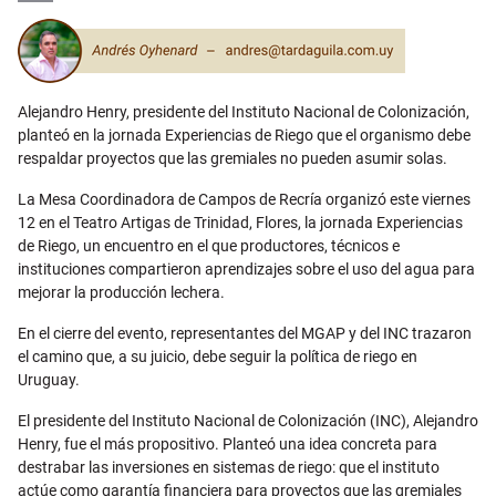
Email
Alejandro Henry, presidente del Instituto Nacional de Colonización,
planteó en la jornada Experiencias de Riego que el organismo debe
respaldar proyectos que las gremiales no pueden asumir solas.
La Mesa Coordinadora de Campos de Recría organizó este viernes
12 en el Teatro Artigas de Trinidad, Flores, la jornada Experiencias
de Riego, un encuentro en el que productores, técnicos e
instituciones compartieron aprendizajes sobre el uso del agua para
mejorar la producción lechera.
En el cierre del evento, representantes del MGAP y del INC trazaron
el camino que, a su juicio, debe seguir la política de riego en
Uruguay.
El presidente del Instituto Nacional de Colonización (INC), Alejandro
Henry, fue el más propositivo. Planteó una idea concreta para
destrabar las inversiones en sistemas de riego: que el instituto
actúe como garantía financiera para proyectos que las gremiales