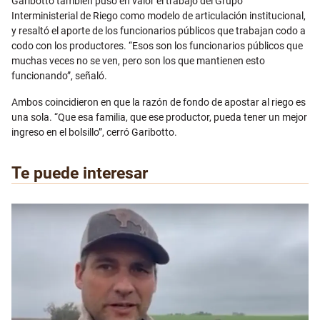
Garibotto también puso en valor el trabajo del Grupo
Interministerial de Riego como modelo de articulación institucional,
y resaltó el aporte de los funcionarios públicos que trabajan codo a
codo con los productores. “Esos son los funcionarios públicos que
muchas veces no se ven, pero son los que mantienen esto
funcionando”, señaló.
Ambos coincidieron en que la razón de fondo de apostar al riego es
una sola. “Que esa familia, que ese productor, pueda tener un mejor
ingreso en el bolsillo”, cerró Garibotto.
Te puede interesar