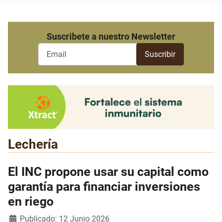
Suscribete a nuestro Newsletter
Lechería
El INC propone usar su capital como
garantía para financiar inversiones
en riego
Detalles
Publicado: 12 Junio 2026