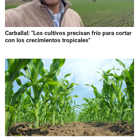
Carballal: "Los cultivos precisan frío para cortar
con los crecimientos tropicales"