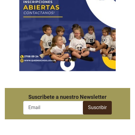
Suscribete a nuestro Newsletter