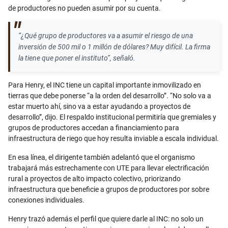
de productores no pueden asumir por su cuenta.
“¿Qué grupo de productores va a asumir el riesgo de una
inversión de 500 mil o 1 millón de dólares? Muy difícil. La firma
la tiene que poner el instituto”, señaló.
Para Henry, el INC tiene un capital importante inmovilizado en
tierras que debe ponerse “a la orden del desarrollo”. “No solo va a
estar muerto ahí, sino va a estar ayudando a proyectos de
desarrollo”, dijo. El respaldo institucional permitiría que gremiales y
grupos de productores accedan a financiamiento para
infraestructura de riego que hoy resulta inviable a escala individual.
En esa línea, el dirigente también adelantó que el organismo
trabajará más estrechamente con UTE para llevar electrificación
rural a proyectos de alto impacto colectivo, priorizando
infraestructura que beneficie a grupos de productores por sobre
conexiones individuales.
Henry trazó además el perfil que quiere darle al INC: no solo un