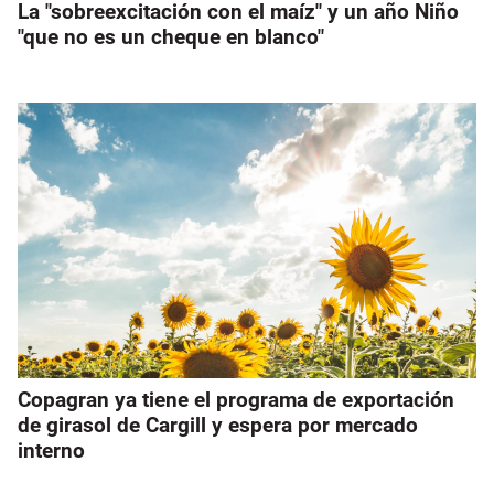
La "sobreexcitación con el maíz" y un año Niño
"que no es un cheque en blanco"
Copagran ya tiene el programa de exportación
de girasol de Cargill y espera por mercado
interno