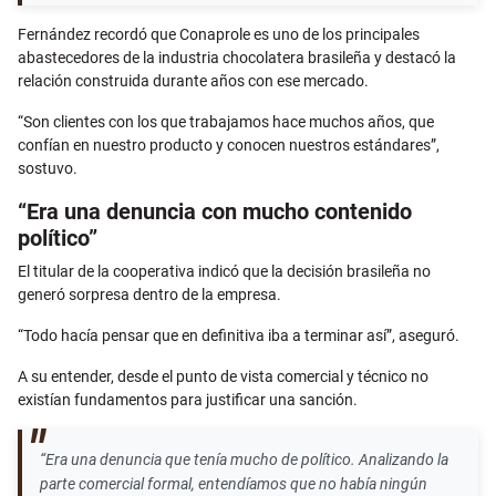
Fernández recordó que Conaprole es uno de los principales
abastecedores de la industria chocolatera brasileña y destacó la
relación construida durante años con ese mercado.
“Son clientes con los que trabajamos hace muchos años, que
confían en nuestro producto y conocen nuestros estándares”,
sostuvo.
“Era una denuncia con mucho contenido
político”
El titular de la cooperativa indicó que la decisión brasileña no
generó sorpresa dentro de la empresa.
“Todo hacía pensar que en definitiva iba a terminar así”, aseguró.
A su entender, desde el punto de vista comercial y técnico no
existían fundamentos para justificar una sanción.
“Era una denuncia que tenía mucho de político. Analizando la
parte comercial formal, entendíamos que no había ningún