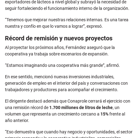
exportadores de lácteos a nivel global y subrayó la necesidad de
seguir fortaleciendo el funcionamiento interno de la organización.
“Tenemos que mejorar nuestras relaciones internas. Es una tarea
nuestra y confío en que lo vamos a lograr”, expresó.
Récord de remisión y nuevos proyectos
Al proyectar los próximos años, Fernández aseguró que la
cooperativa ya trabaja sobre escenarios de expansión.
“Estamos imaginando una cooperativa más grande”, afirmó.
En ese sentido, mencionó nuevas inversiones industriales,
generación de empleo en el interior del país y conversaciones con
trabajadores y productores para acompañar el crecimiento.
El dirigente destacó además que Conaprole cerrará el ejercicio con
una remisión récord de
1.700 millones de litros de leche
, un
volumen que representa un crecimiento cercano a
15%
frente al
año anterior.
“Eso demuestra que cuando hay negocio y oportunidades, el sector