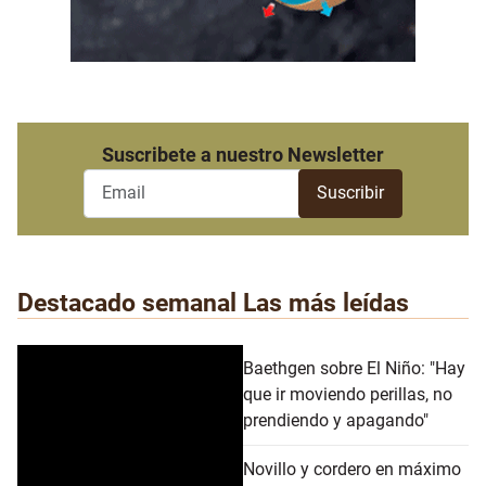
Suscribete a nuestro Newsletter
Destacado semanal
Las más leídas
Baethgen sobre El Niño: "Hay
que ir moviendo perillas, no
prendiendo y apagando"
Novillo y cordero en máximo