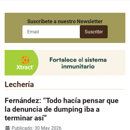
Suscribete a nuestro Newsletter
Lechería
Fernández: “Todo hacía pensar que
la denuncia de dumping iba a
terminar así”
Detalles
Publicado: 30 May 2026