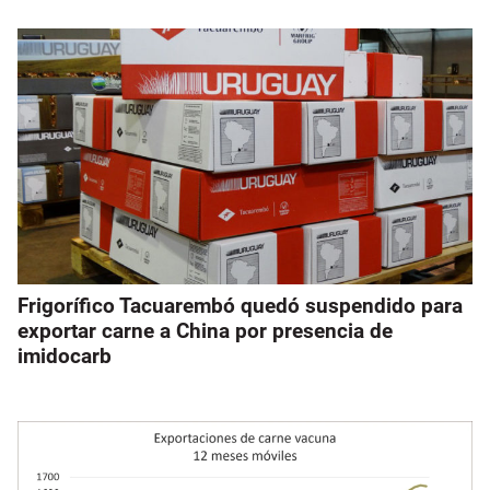
Frigorífico Tacuarembó quedó suspendido para
exportar carne a China por presencia de
imidocarb