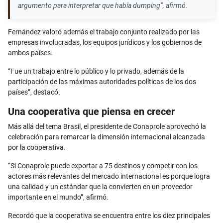
argumento para interpretar que había dumping”, afirmó.
Fernández valoró además el trabajo conjunto realizado por las
empresas involucradas, los equipos jurídicos y los gobiernos de
ambos países.
“Fue un trabajo entre lo público y lo privado, además de la
participación de las máximas autoridades políticas de los dos
países”, destacó.
Una cooperativa que piensa en crecer
Más allá del tema Brasil, el presidente de Conaprole aprovechó la
celebración para remarcar la dimensión internacional alcanzada
por la cooperativa.
“Si Conaprole puede exportar a 75 destinos y competir con los
actores más relevantes del mercado internacional es porque logra
una calidad y un estándar que la convierten en un proveedor
importante en el mundo”, afirmó.
Recordó que la cooperativa se encuentra entre los diez principales