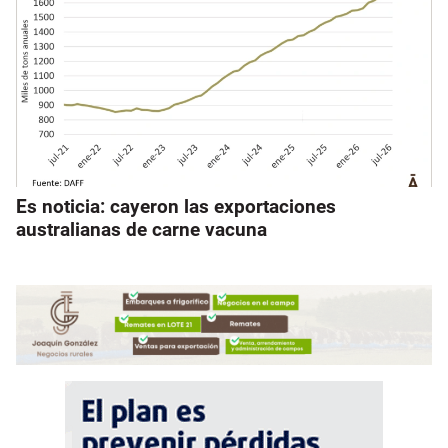
Es noticia: cayeron las exportaciones
australianas de carne vacuna