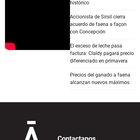
histórico
Accionista de Sirsil cierra
acuerdo de faena a façon
con Concepción
El exceso de leche pasa
factura: Claldy pagará precio
diferenciado en primavera
Precios del ganado a faena
alcanzan nuevos máximos
Contactanos