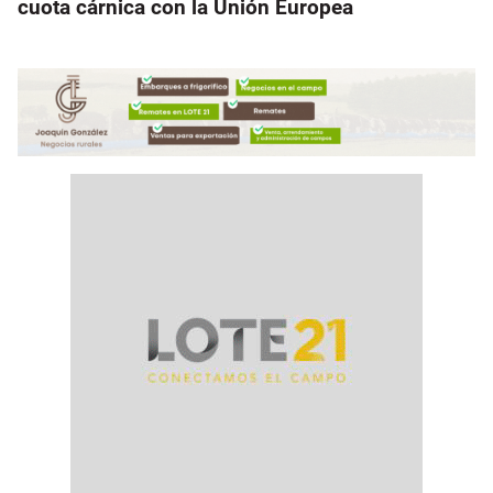
cuota cárnica con la Unión Europea