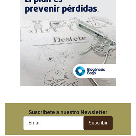
Suscribete a nuestro Newsletter