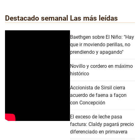
Destacado semanal
Las más leídas
Baethgen sobre El Niño: "Hay
que ir moviendo perillas, no
prendiendo y apagando"
Novillo y cordero en máximo
histórico
Accionista de Sirsil cierra
acuerdo de faena a façon
con Concepción
El exceso de leche pasa
factura: Claldy pagará precio
diferenciado en primavera