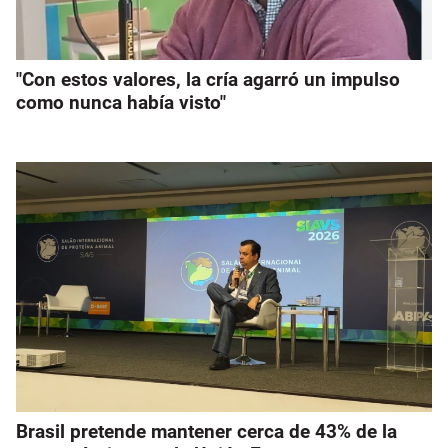
"Con estos valores, la cría agarró un impulso
como nunca había visto"
Brasil pretende mantener cerca de 43% de la