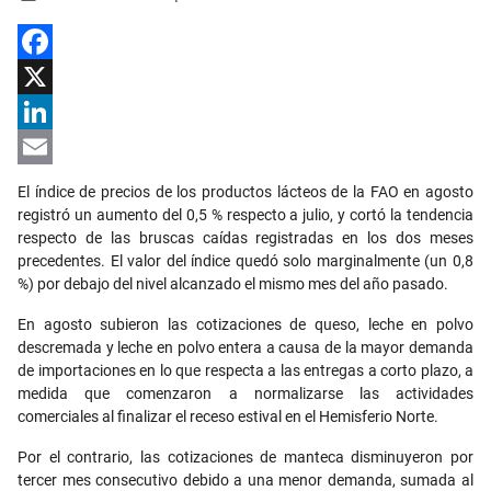
Facebook
X
LinkedIn
Email
El índice de precios de los productos lácteos de la FAO en agosto
registró un aumento del 0,5 % respecto a julio, y cortó la tendencia
respecto de las bruscas caídas registradas en los dos meses
precedentes. El valor del índice quedó solo marginalmente (un 0,8
%) por debajo del nivel alcanzado el mismo mes del año pasado.
En agosto subieron las cotizaciones de queso, leche en polvo
descremada y leche en polvo entera a causa de la mayor demanda
de importaciones en lo que respecta a las entregas a corto plazo, a
medida que comenzaron a normalizarse las actividades
comerciales al finalizar el receso estival en el Hemisferio Norte.
Por el contrario, las cotizaciones de manteca disminuyeron por
tercer mes consecutivo debido a una menor demanda, sumada al