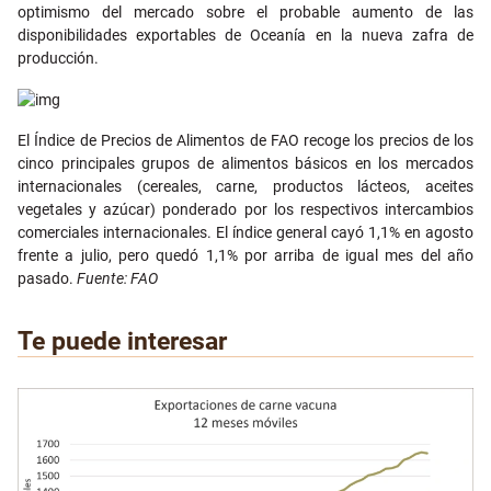
optimismo del mercado sobre el probable aumento de las
disponibilidades exportables de Oceanía en la nueva zafra de
producción.
El Índice de Precios de Alimentos de FAO recoge los precios de los
cinco principales grupos de alimentos básicos en los mercados
internacionales (cereales, carne, productos lácteos, aceites
vegetales y azúcar) ponderado por los respectivos intercambios
comerciales internacionales. El índice general cayó 1,1% en agosto
frente a julio, pero quedó 1,1% por arriba de igual mes del año
pasado.
Fuente: FAO
Te puede interesar