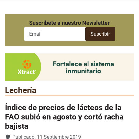
Suscribete a nuestro Newsletter
Lechería
Índice de precios de lácteos de la
FAO subió en agosto y cortó racha
bajista
Detalles
Publicado: 11 Septiembre 2019