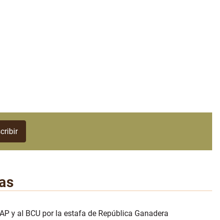
as
AP y al BCU por la estafa de República Ganadera