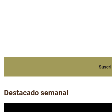
Suscri
Destacado semanal