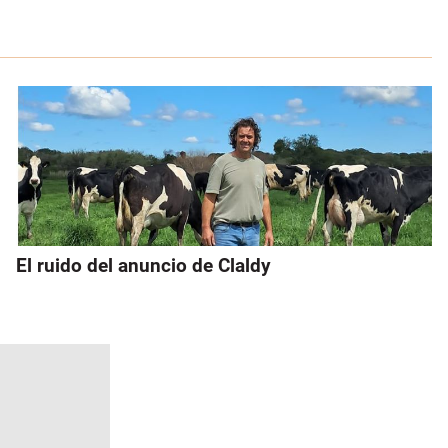
El ruido del anuncio de Claldy