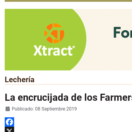
Lechería
La encrucijada de los Farmer
Detalles
Publicado: 08 Septiembre 2019
Facebook