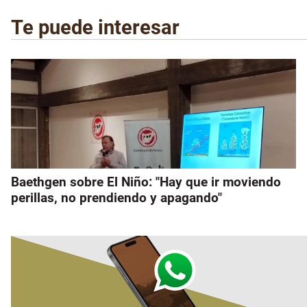
Te puede interesar
Baethgen sobre El Niño: "Hay que ir moviendo
perillas, no prendiendo y apagando"