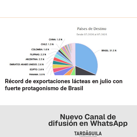
Récord de exportaciones lácteas en julio con
fuerte protagonismo de Brasil