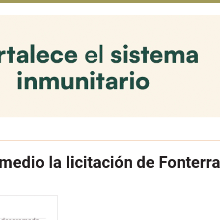
medio la licitación de Fonterr