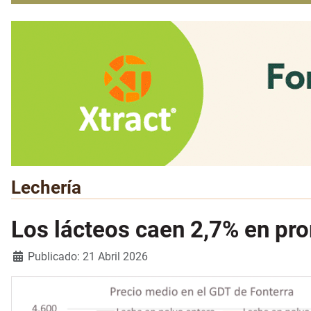
Lechería
Los lácteos caen 2,7% en pro
Detalles
Publicado: 21 Abril 2026