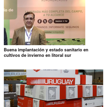
Buena implantación y estado sanitario en
cultivos de invierno en litoral sur