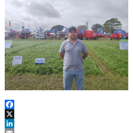
Facebook
X