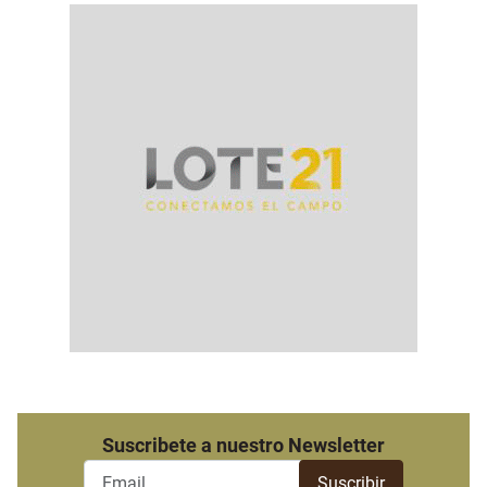
Suscribete a nuestro Newsletter