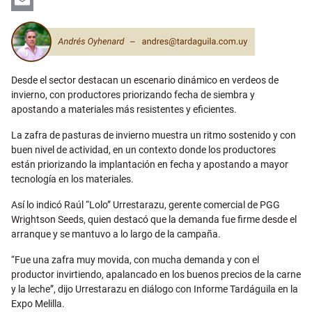
LinkedIn
Email
Desde el sector destacan un escenario dinámico en verdeos de
invierno, con productores priorizando fecha de siembra y
apostando a materiales más resistentes y eficientes.
La zafra de pasturas de invierno muestra un ritmo sostenido y con
buen nivel de actividad, en un contexto donde los productores
están priorizando la implantación en fecha y apostando a mayor
tecnología en los materiales.
Así lo indicó Raúl “Lolo” Urrestarazu, gerente comercial de PGG
Wrightson Seeds, quien destacó que la demanda fue firme desde el
arranque y se mantuvo a lo largo de la campaña.
“Fue una zafra muy movida, con mucha demanda y con el
productor invirtiendo, apalancado en los buenos precios de la carne
y la leche”, dijo Urrestarazu en diálogo con Informe Tardáguila en la
Expo Melilla.