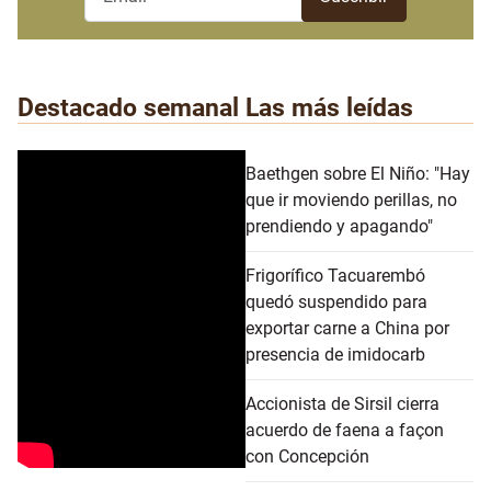
Destacado semanal
Las más leídas
Baethgen sobre El Niño: "Hay
que ir moviendo perillas, no
prendiendo y apagando"
Frigorífico Tacuarembó
quedó suspendido para
exportar carne a China por
presencia de imidocarb
Accionista de Sirsil cierra
acuerdo de faena a façon
con Concepción