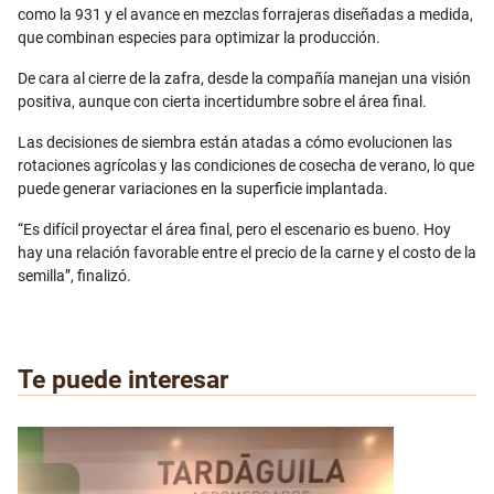
como la 931 y el avance en mezclas forrajeras diseñadas a medida,
que combinan especies para optimizar la producción.
De cara al cierre de la zafra, desde la compañía manejan una visión
positiva, aunque con cierta incertidumbre sobre el área final.
Las decisiones de siembra están atadas a cómo evolucionen las
rotaciones agrícolas y las condiciones de cosecha de verano, lo que
puede generar variaciones en la superficie implantada.
“Es difícil proyectar el área final, pero el escenario es bueno. Hoy
hay una relación favorable entre el precio de la carne y el costo de la
semilla”, finalizó.
Te puede interesar