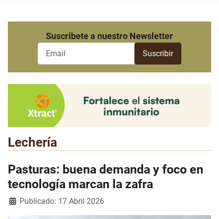
Suscribete a nuestro Newsletter
Lechería
Pasturas: buena demanda y foco en
tecnología marcan la zafra
Detalles
Publicado: 17 Abril 2026