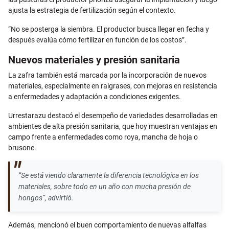
ajusta la estrategia de fertilización según el contexto.
“No se posterga la siembra. El productor busca llegar en fecha y
después evalúa cómo fertilizar en función de los costos”.
Nuevos materiales y presión sanitaria
La zafra también está marcada por la incorporación de nuevos
materiales, especialmente en raigrases, con mejoras en resistencia
a enfermedades y adaptación a condiciones exigentes.
Urrestarazu destacó el desempeño de variedades desarrolladas en
ambientes de alta presión sanitaria, que hoy muestran ventajas en
campo frente a enfermedades como roya, mancha de hoja o
brusone.
“Se está viendo claramente la diferencia tecnológica en los
materiales, sobre todo en un año con mucha presión de
hongos”, advirtió.
Además, mencionó el buen comportamiento de nuevas alfalfas