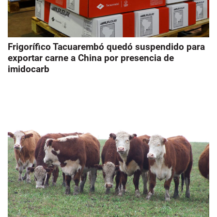
Frigorífico Tacuarembó quedó suspendido para
exportar carne a China por presencia de
imidocarb