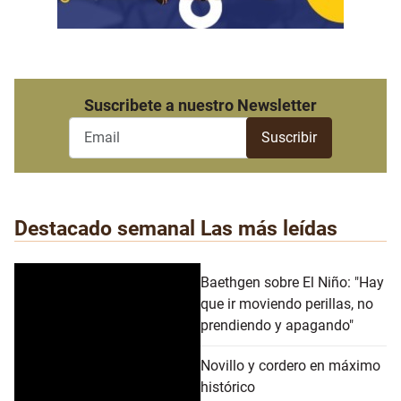
Suscribete a nuestro Newsletter
Destacado semanal
Las más leídas
Baethgen sobre El Niño: "Hay
que ir moviendo perillas, no
prendiendo y apagando"
Novillo y cordero en máximo
histórico