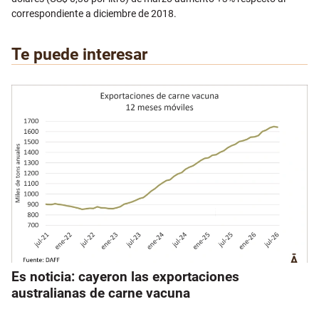
correspondiente a diciembre de 2018.
Te puede interesar
Es noticia: cayeron las exportaciones
australianas de carne vacuna