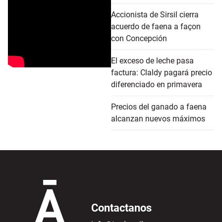
Accionista de Sirsil cierra
acuerdo de faena a façon
con Concepción
El exceso de leche pasa
factura: Claldy pagará precio
diferenciado en primavera
Precios del ganado a faena
alcanzan nuevos máximos
Contactanos