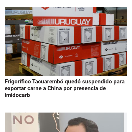
Frigorífico Tacuarembó quedó suspendido para
exportar carne a China por presencia de
imidocarb