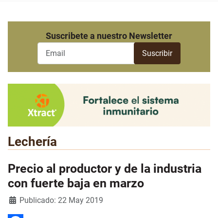
Suscribete a nuestro Newsletter
Lechería
Precio al productor y de la industria
con fuerte baja en marzo
Detalles
Publicado: 22 May 2019