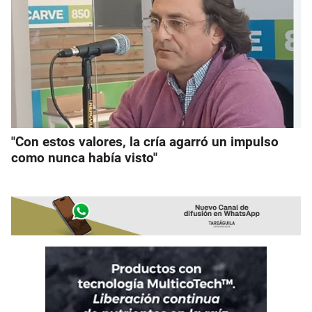
"Con estos valores, la cría agarró un impulso
como nunca había visto"