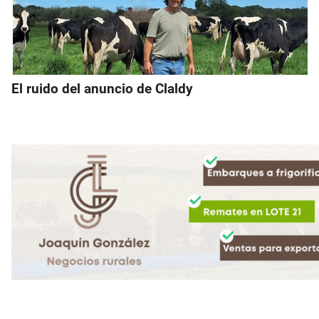
El ruido del anuncio de Claldy