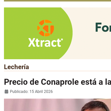
Lechería
Precio de Conaprole está a l
Detalles
Publicado: 15 Abril 2026