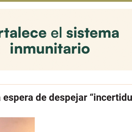
a espera de despejar “incerti