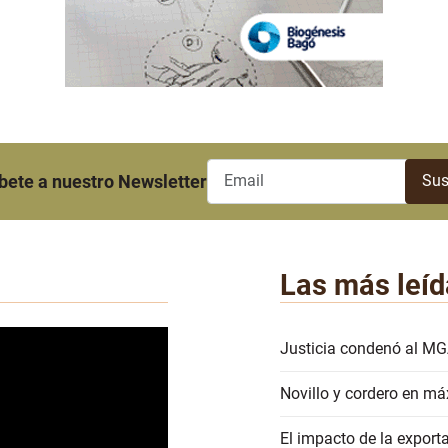
bete a nuestro Newsletter
Las más leíd
Justicia condenó al MG
Novillo y cordero en má
El impacto de la export