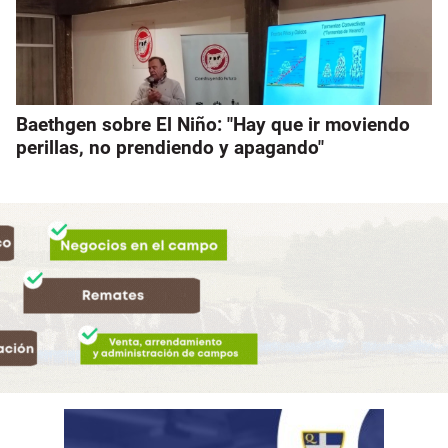
Baethgen sobre El Niño: "Hay que ir moviendo
perillas, no prendiendo y apagando"