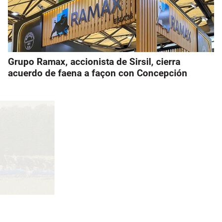
Grupo Ramax, accionista de Sirsil, cierra
acuerdo de faena a façon con Concepción