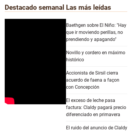
Destacado semanal
Las más leídas
Baethgen sobre El Niño: "Hay
que ir moviendo perillas, no
prendiendo y apagando"
Novillo y cordero en máximo
histórico
Accionista de Sirsil cierra
acuerdo de faena a façon
con Concepción
El exceso de leche pasa
factura: Claldy pagará precio
diferenciado en primavera
El ruido del anuncio de Claldy