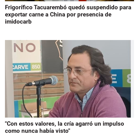
Frigorífico Tacuarembó quedó suspendido para
exportar carne a China por presencia de
imidocarb
"Con estos valores, la cría agarró un impulso
como nunca había visto"