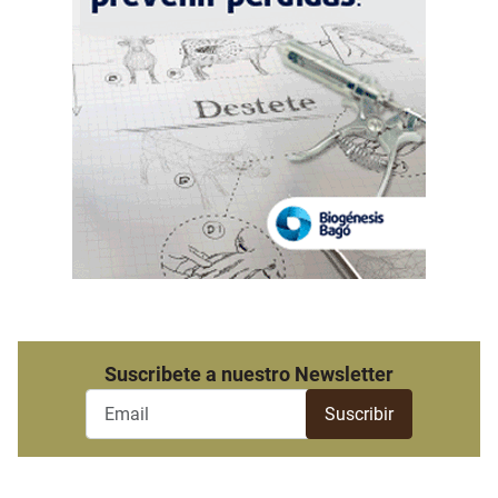
Suscribete a nuestro Newsletter