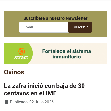
Suscribete a nuestro Newsletter
Ovinos
La zafra inició con baja de 30
centavos en el IME
Detalles
Publicado: 02 Julio 2026