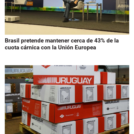
Brasil pretende mantener cerca de 43% de la
cuota cárnica con la Unión Europea