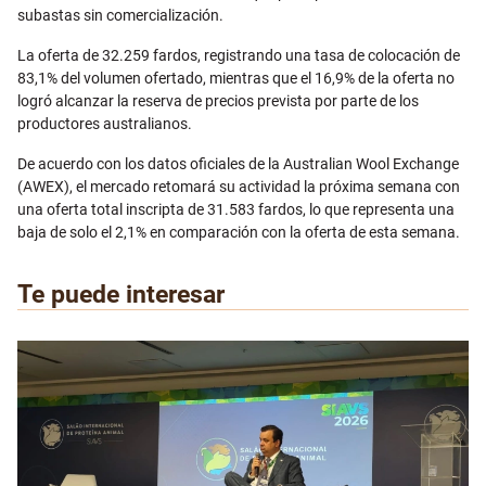
subastas sin comercialización.
La oferta de 32.259 fardos, registrando una tasa de colocación de
83,1% del volumen ofertado, mientras que el 16,9% de la oferta no
logró alcanzar la reserva de precios prevista por parte de los
productores australianos.
De acuerdo con los datos oficiales de la Australian Wool Exchange
(AWEX), el mercado retomará su actividad la próxima semana con
una oferta total inscripta de 31.583 fardos, lo que representa una
baja de solo el 2,1% en comparación con la oferta de esta semana.
Te puede interesar