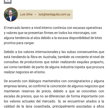
LinkedIn
Email
El mercado lanero a nivel interno continúa con escasas operativas
y valores que se presentan firmes en todos los micronajes, con
alguna tendencia al alza debido a la escasa disponibilidad de lotes
prontos para cargar.
Debido a los valores internacionales y las subas consecuentes que
está tendiendo la fibra en Australia, también es creciente el nivel de
consultas de productores que están realizando esquilas preparto,
así como también de parte de alguna industria topista que procura
realizar negocios en el lomo.
De acuerdo con diálogos mantenidos con consignatarios y alguna
empresa lanera, se confirmó la concreción de algunos negocios que
mantienen reservas de precio, debido a que se concretan con
escalas de precios, que no se diferencian de forma importante con
los valores actuales del mercado. Si, se encuentran atados a la
calidad de la lana cosechada, principalmente asociadas a altos