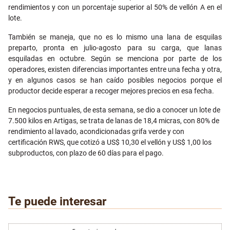
rendimientos y con un porcentaje superior al 50% de vellón A en el
lote.
También se maneja, que no es lo mismo una lana de esquilas
preparto, pronta en julio-agosto para su carga, que lanas
esquiladas en octubre. Según se menciona por parte de los
operadores, existen diferencias importantes entre una fecha y otra,
y en algunos casos se han caído posibles negocios porque el
productor decide esperar a recoger mejores precios en esa fecha.
En negocios puntuales, de esta semana, se dio a conocer un lote de
7.500 kilos en Artigas, se trata de lanas de 18,4 micras, con 80% de
rendimiento al lavado, acondicionadas grifa verde y con
certificación RWS, que cotizó a US$ 10,30 el vellón y US$ 1,00 los
subproductos, con plazo de 60 días para el pago.
Te puede interesar