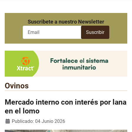
Suscribete a nuestro Newsletter
Ovinos
Mercado interno con interés por lana
en el lomo
Detalles
Publicado: 04 Junio 2026