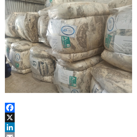
Facebook
X