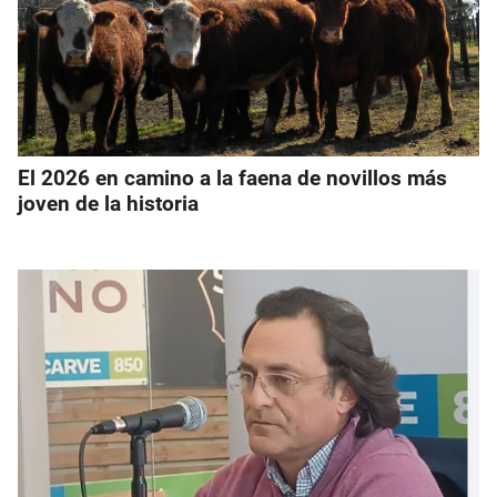
El 2026 en camino a la faena de novillos más
joven de la historia