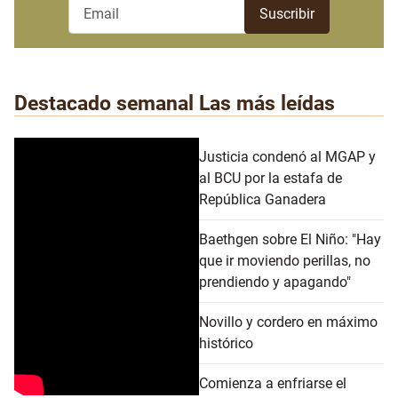
Destacado semanal
Las más leídas
Justicia condenó al MGAP y
al BCU por la estafa de
República Ganadera
Baethgen sobre El Niño: "Hay
que ir moviendo perillas, no
prendiendo y apagando"
Novillo y cordero en máximo
histórico
Comienza a enfriarse el