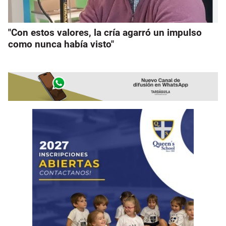
"Con estos valores, la cría agarró un impulso
como nunca había visto"