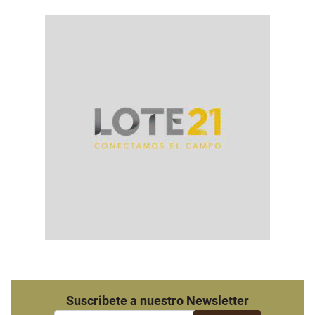
Suscribete a nuestro Newsletter