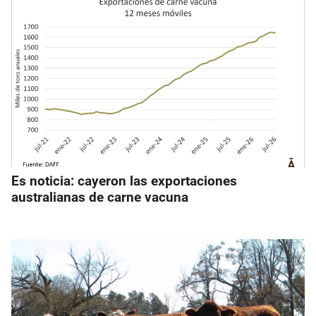
Es noticia: cayeron las exportaciones
australianas de carne vacuna