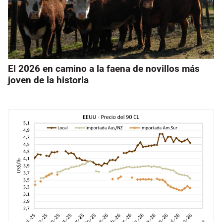
El 2026 en camino a la faena de novillos más
joven de la historia