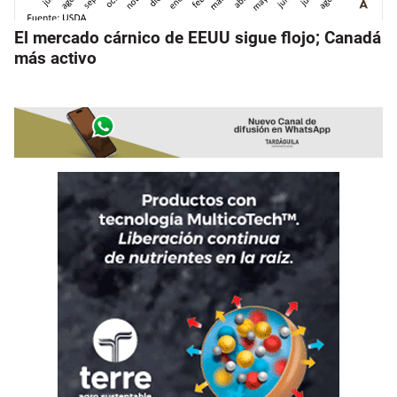
El mercado cárnico de EEUU sigue flojo; Canadá
más activo