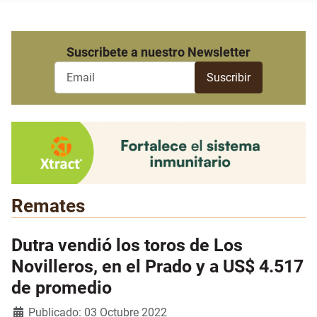
Suscribete a nuestro Newsletter
Remates
Dutra vendió los toros de Los
Novilleros, en el Prado y a US$ 4.517
de promedio
Detalles
Publicado: 03 Octubre 2022