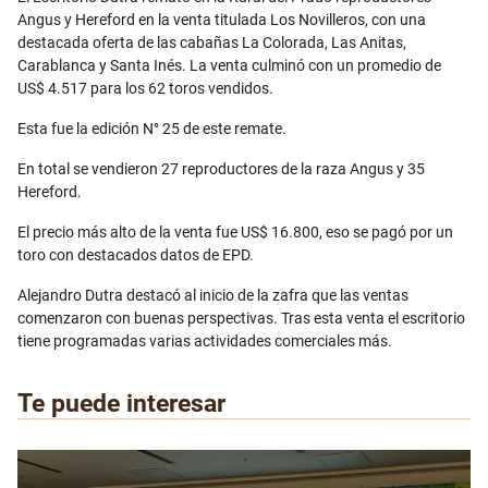
Angus y Hereford en la venta titulada Los Novilleros, con una
destacada oferta de las cabañas La Colorada, Las Anitas,
Carablanca y Santa Inés. La venta culminó con un promedio de
US$ 4.517 para los 62 toros vendidos.
Esta fue la edición N° 25 de este remate.
En total se vendieron 27 reproductores de la raza Angus y 35
Hereford.
El precio más alto de la venta fue US$ 16.800, eso se pagó por un
toro con destacados datos de EPD.
Alejandro Dutra destacó al inicio de la zafra que las ventas
comenzaron con buenas perspectivas. Tras esta venta el escritorio
tiene programadas varias actividades comerciales más.
Te puede interesar