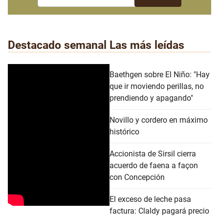
Destacado semanal
Las más leídas
Baethgen sobre El Niño: "Hay
que ir moviendo perillas, no
prendiendo y apagando"
Novillo y cordero en máximo
histórico
Accionista de Sirsil cierra
acuerdo de faena a façon
con Concepción
El exceso de leche pasa
factura: Claldy pagará precio