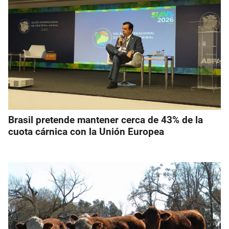
Brasil pretende mantener cerca de 43% de la
cuota cárnica con la Unión Europea