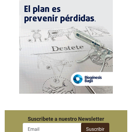
Suscribete a nuestro Newsletter