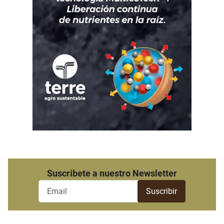
Suscribete a nuestro Newsletter