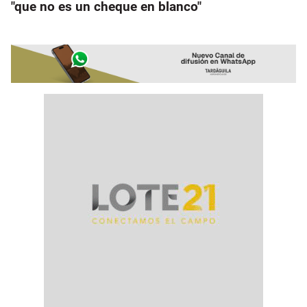
"que no es un cheque en blanco"