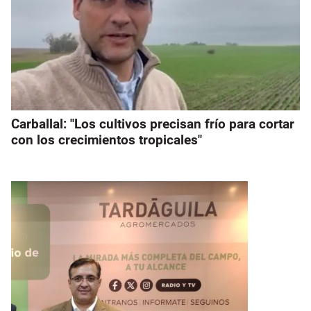
Carballal: "Los cultivos precisan frío para cortar
con los crecimientos tropicales"