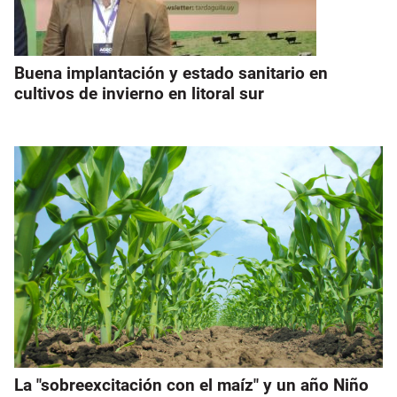
Buena implantación y estado sanitario en
cultivos de invierno en litoral sur
La "sobreexcitación con el maíz" y un año Niño