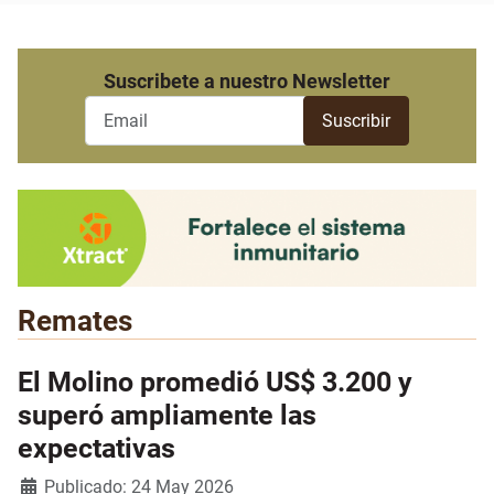
Suscribete a nuestro Newsletter
Remates
El Molino promedió US$ 3.200 y
superó ampliamente las
expectativas
Detalles
Publicado: 24 May 2026