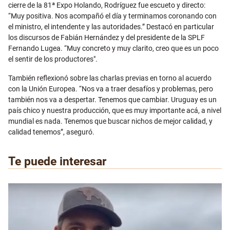
cierre de la 81ª Expo Holando, Rodríguez fue escueto y directo:
“Muy positiva. Nos acompañó el día y terminamos coronando con
el ministro, el intendente y las autoridades.” Destacó en particular
los discursos de Fabián Hernández y del presidente de la SPLF
Fernando Lugea. “Muy concreto y muy clarito, creo que es un poco
el sentir de los productores".
También reflexionó sobre las charlas previas en torno al acuerdo
con la Unión Europea. “Nos va a traer desafíos y problemas, pero
también nos va a despertar. Tenemos que cambiar. Uruguay es un
país chico y nuestra producción, que es muy importante acá, a nivel
mundial es nada. Tenemos que buscar nichos de mejor calidad, y
calidad tenemos”, aseguró.
Te puede interesar