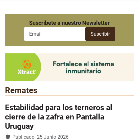
Suscribete a nuestro Newsletter
Remates
Estabilidad para los terneros al
cierre de la zafra en Pantalla
Uruguay
Detalles
Publicado: 25 Junio 2026