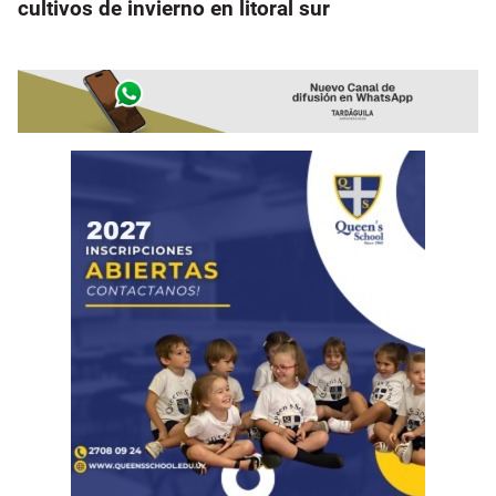
cultivos de invierno en litoral sur