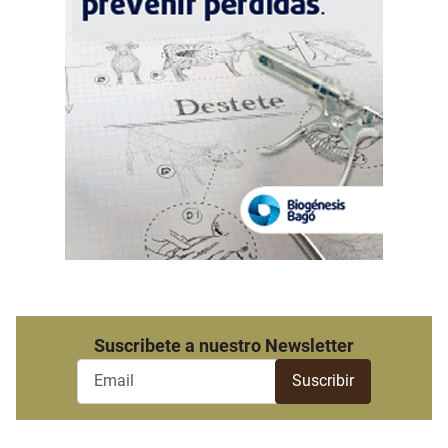
Suscribete a nuestro Newsletter