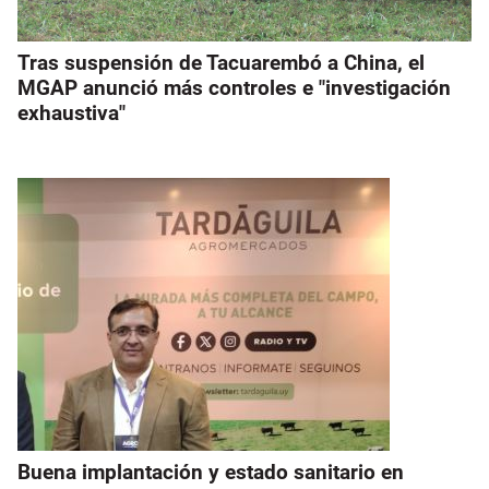
Tras suspensión de Tacuarembó a China, el
MGAP anunció más controles e "investigación
exhaustiva"
Buena implantación y estado sanitario en