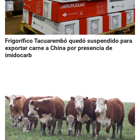
Frigorífico Tacuarembó quedó suspendido para
exportar carne a China por presencia de
imidocarb