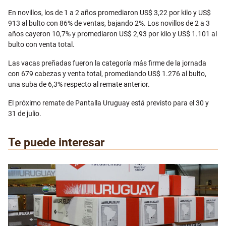
En novillos, los de 1 a 2 años promediaron US$ 3,22 por kilo y US$
913 al bulto con 86% de ventas, bajando 2%. Los novillos de 2 a 3
años cayeron 10,7% y promediaron US$ 2,93 por kilo y US$ 1.101 al
bulto con venta total.
Las vacas preñadas fueron la categoría más firme de la jornada
con 679 cabezas y venta total, promediando US$ 1.276 al bulto,
una suba de 6,3% respecto al remate anterior.
El próximo remate de Pantalla Uruguay está previsto para el 30 y
31 de julio.
Te puede interesar