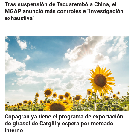
Tras suspensión de Tacuarembó a China, el
MGAP anunció más controles e "investigación
exhaustiva"
Copagran ya tiene el programa de exportación
de girasol de Cargill y espera por mercado
interno