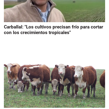
Carballal: "Los cultivos precisan frío para cortar
con los crecimientos tropicales"