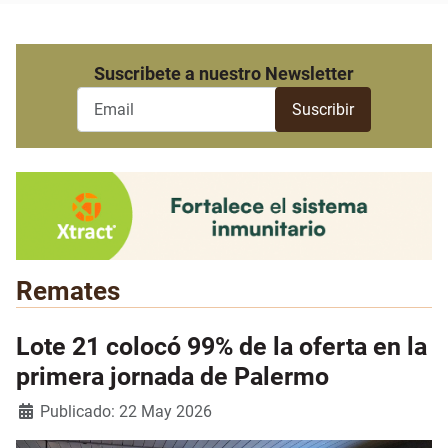
Suscribete a nuestro Newsletter
Remates
Lote 21 colocó 99% de la oferta en la
primera jornada de Palermo
Detalles
Publicado: 22 May 2026