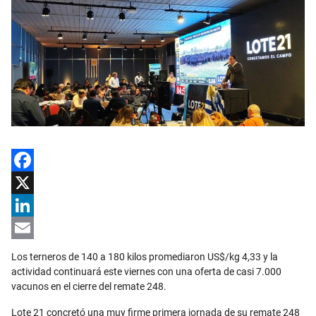
Facebook
X
LinkedIn
Email
Los terneros de 140 a 180 kilos promediaron US$/kg 4,33 y la
actividad continuará este viernes con una oferta de casi 7.000
vacunos en el cierre del remate 248.
Lote 21 concretó una muy firme primera jornada de su remate 248