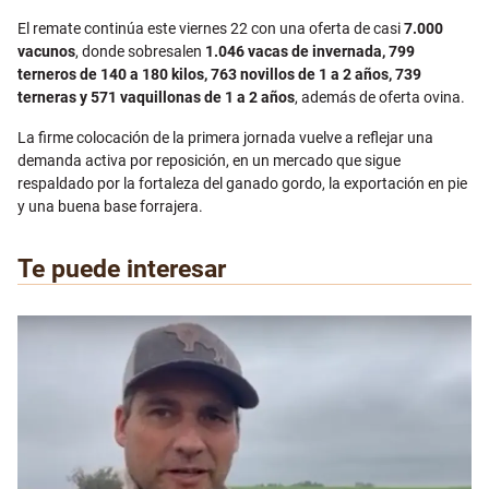
El remate continúa este viernes 22 con una oferta de casi
7.000
vacunos
, donde sobresalen
1.046 vacas de invernada, 799
terneros de 140 a 180 kilos, 763 novillos de 1 a 2 años, 739
terneras y 571 vaquillonas de 1 a 2 años
, además de oferta ovina.
La firme colocación de la primera jornada vuelve a reflejar una
demanda activa por reposición, en un mercado que sigue
respaldado por la fortaleza del ganado gordo, la exportación en pie
y una buena base forrajera.
Te puede interesar