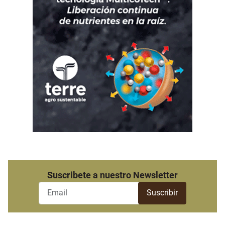
Suscribete a nuestro Newsletter