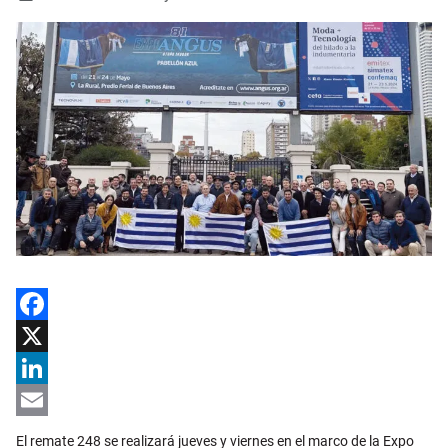
Facebook
X
LinkedIn
Email
El remate 248 se realizará jueves y viernes en el marco de la Expo