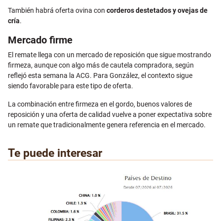
También habrá oferta ovina con
corderos destetados y ovejas de
cría
.
Mercado firme
El remate llega con un mercado de reposición que sigue mostrando
firmeza, aunque con algo más de cautela compradora, según
reflejó esta semana la ACG. Para González, el contexto sigue
siendo favorable para este tipo de oferta.
La combinación entre firmeza en el gordo, buenos valores de
reposición y una oferta de calidad vuelve a poner expectativa sobre
un remate que tradicionalmente genera referencia en el mercado.
Te puede interesar