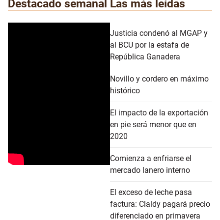
Destacado semanal
Las más leídas
Justicia condenó al MGAP y
al BCU por la estafa de
República Ganadera
Novillo y cordero en máximo
histórico
El impacto de la exportación
en pie será menor que en
2020
Comienza a enfriarse el
mercado lanero interno
El exceso de leche pasa
factura: Claldy pagará precio
diferenciado en primavera