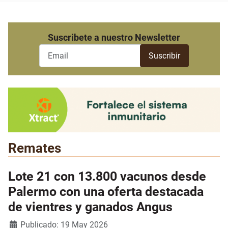
Suscribete a nuestro Newsletter
Remates
Lote 21 con 13.800 vacunos desde
Palermo con una oferta destacada
de vientres y ganados Angus
Detalles
Publicado: 19 May 2026