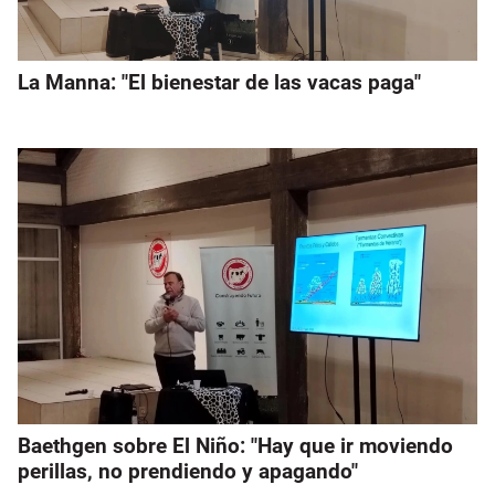
La Manna: "El bienestar de las vacas paga"
Baethgen sobre El Niño: "Hay que ir moviendo
perillas, no prendiendo y apagando"