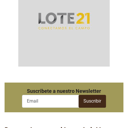
Suscribete a nuestro Newsletter