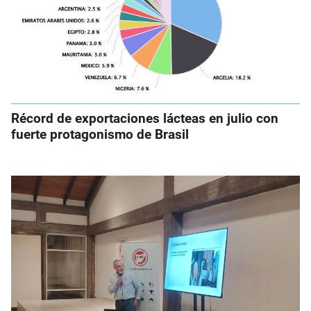
Récord de exportaciones lácteas en julio con
fuerte protagonismo de Brasil