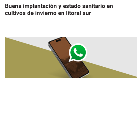
Buena implantación y estado sanitario en
cultivos de invierno en litoral sur