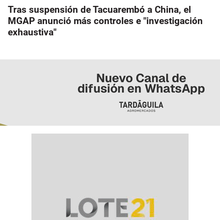
Tras suspensión de Tacuarembó a China, el
MGAP anunció más controles e "investigación
exhaustiva"