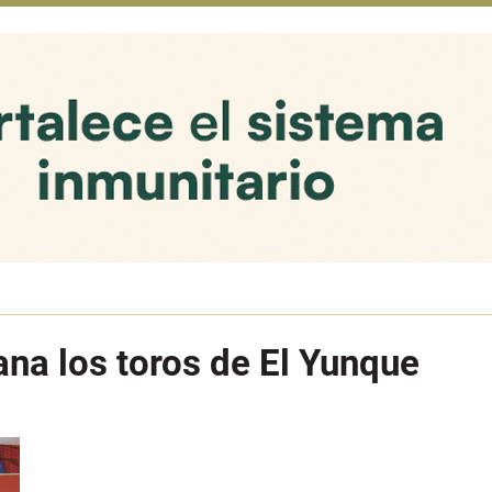
a los toros de El Yunque