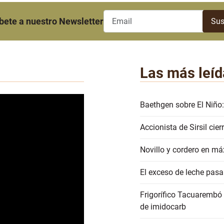
bete a nuestro Newsletter
Las más leíd
Baethgen sobre El Niño:
Accionista de Sirsil ci
Novillo y cordero en má
El exceso de leche pasa
Frigorífico Tacuarembó
de imidocarb