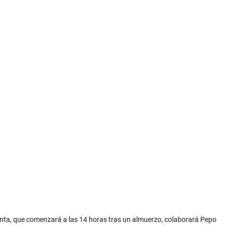
venta, que comenzará a las 14 horas tras un almuerzo, colaborará Pepo