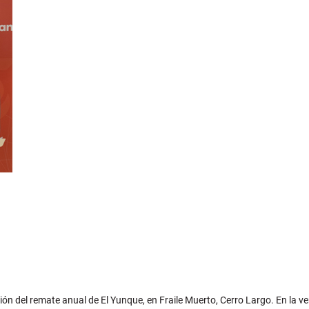
ión del remate anual de El Yunque, en Fraile Muerto, Cerro Largo. En la 