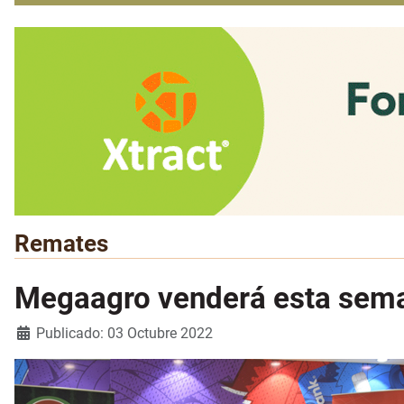
Remates
Megaagro venderá esta seman
Detalles
Publicado: 03 Octubre 2022