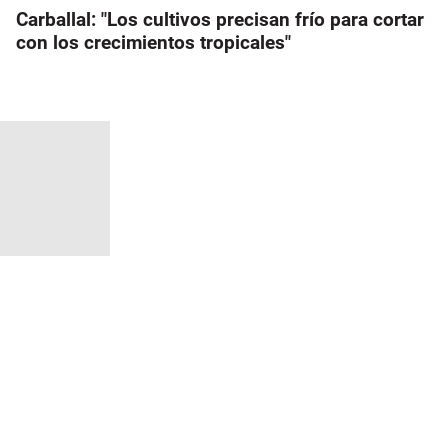
Carballal: "Los cultivos precisan frío para cortar
con los crecimientos tropicales"