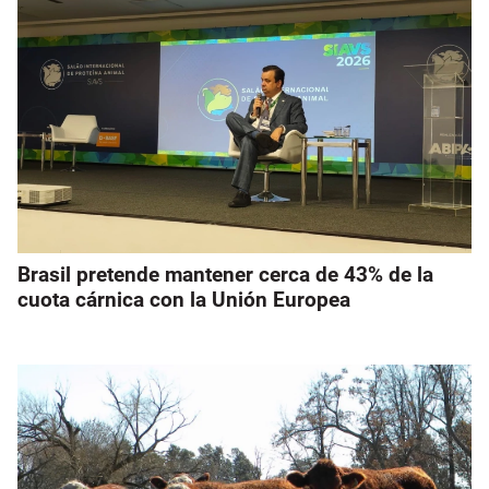
Brasil pretende mantener cerca de 43% de la
cuota cárnica con la Unión Europea