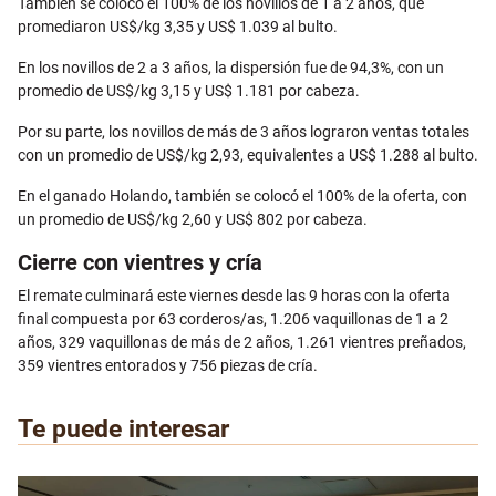
También se colocó el 100% de los novillos de 1 a 2 años, que
promediaron US$/kg 3,35 y US$ 1.039 al bulto.
En los novillos de 2 a 3 años, la dispersión fue de 94,3%, con un
promedio de US$/kg 3,15 y US$ 1.181 por cabeza.
Por su parte, los novillos de más de 3 años lograron ventas totales
con un promedio de US$/kg 2,93, equivalentes a US$ 1.288 al bulto.
En el ganado Holando, también se colocó el 100% de la oferta, con
un promedio de US$/kg 2,60 y US$ 802 por cabeza.
Cierre con vientres y cría
El remate culminará este viernes desde las 9 horas con la oferta
final compuesta por 63 corderos/as, 1.206 vaquillonas de 1 a 2
años, 329 vaquillonas de más de 2 años, 1.261 vientres preñados,
359 vientres entorados y 756 piezas de cría.
Te puede interesar