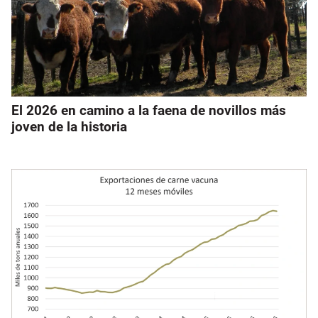
El 2026 en camino a la faena de novillos más
joven de la historia