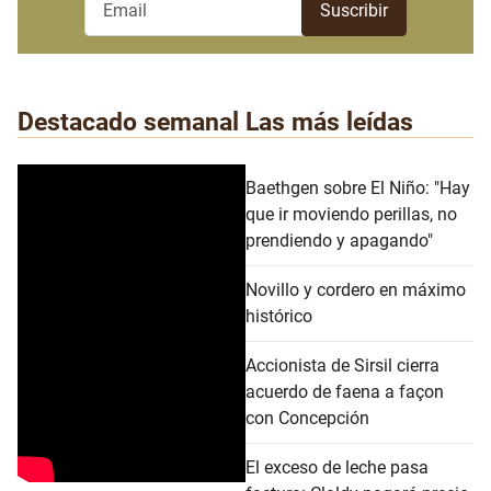
Destacado semanal
Las más leídas
Baethgen sobre El Niño: "Hay
que ir moviendo perillas, no
prendiendo y apagando"
Novillo y cordero en máximo
histórico
Accionista de Sirsil cierra
acuerdo de faena a façon
con Concepción
El exceso de leche pasa