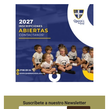
Suscribete a nuestro Newsletter