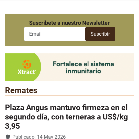
Suscribete a nuestro Newsletter
Remates
Plaza Angus mantuvo firmeza en el
segundo día, con terneras a US$/kg
3,95
Detalles
Publicado: 14 May 2026