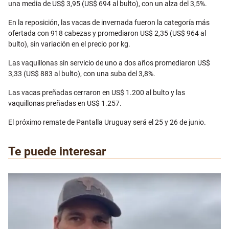
una media de US$ 3,95 (US$ 694 al bulto), con un alza del 3,5%.
En la reposición, las vacas de invernada fueron la categoría más
ofertada con 918 cabezas y promediaron US$ 2,35 (US$ 964 al
bulto), sin variación en el precio por kg.
Las vaquillonas sin servicio de uno a dos años promediaron US$
3,33 (US$ 883 al bulto), con una suba del 3,8%.
Las vacas preñadas cerraron en US$ 1.200 al bulto y las
vaquillonas preñadas en US$ 1.257.
El próximo remate de Pantalla Uruguay será el 25 y 26 de junio.
Te puede interesar