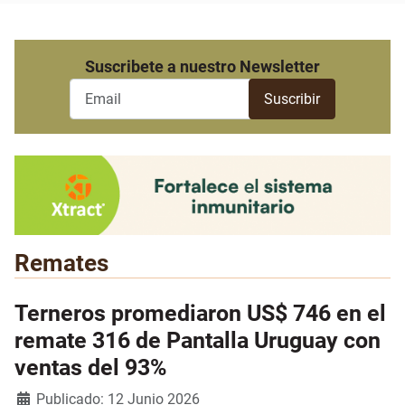
Suscribete a nuestro Newsletter
Remates
Terneros promediaron US$ 746 en el
remate 316 de Pantalla Uruguay con
ventas del 93%
Detalles
Publicado: 12 Junio 2026