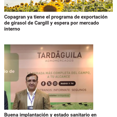
Copagran ya tiene el programa de exportación
de girasol de Cargill y espera por mercado
interno
Buena implantación y estado sanitario en