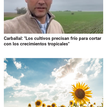
Carballal: "Los cultivos precisan frío para cortar
con los crecimientos tropicales"