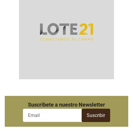
Suscribete a nuestro Newsletter