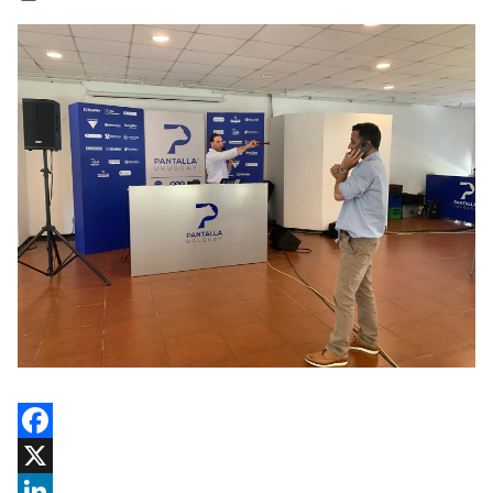
Facebook
X