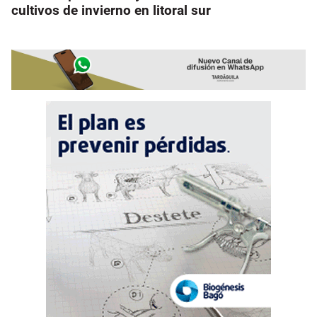
cultivos de invierno en litoral sur