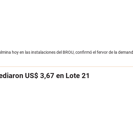
ulmina hoy en las instalaciones del BROU, confirmó el fervor de la deman
ediaron US$ 3,67 en Lote 21