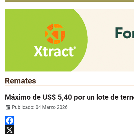
Remates
Máximo de US$ 5,40 por un lote de terne
Detalles
Publicado: 04 Marzo 2026
Facebook