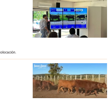
colocación.