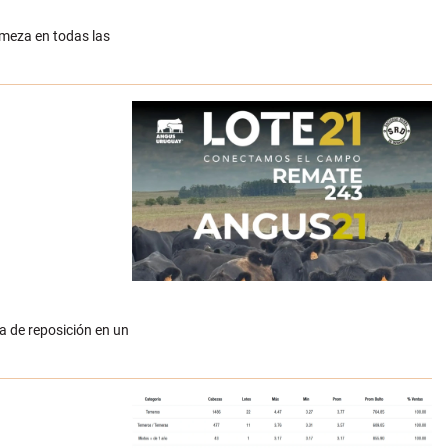
rmeza en todas las
a de reposición en un