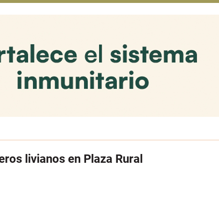
ros livianos en Plaza Rural