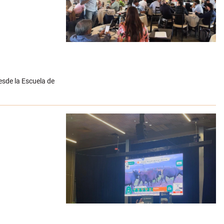
esde la Escuela de