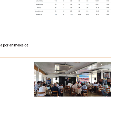
da por animales de