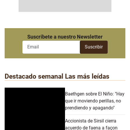
Suscribete a nuestro Newsletter
Destacado semanal
Las más leídas
Baethgen sobre El Niño: "Hay
que ir moviendo perillas, no
prendiendo y apagando"
Accionista de Sirsil cierra
acuerdo de faena a façon