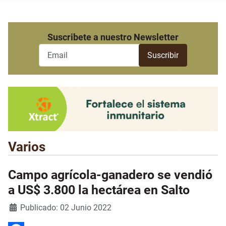
Suscribete a nuestro Newsletter
Varios
Campo agrícola-ganadero se vendió
a US$ 3.800 la hectárea en Salto
Detalles
Publicado: 02 Junio 2022