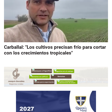
Carballal: "Los cultivos precisan frío para cortar
con los crecimientos tropicales"