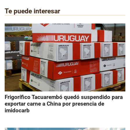
Te puede interesar
Frigorífico Tacuarembó quedó suspendido para
exportar carne a China por presencia de
imidocarb