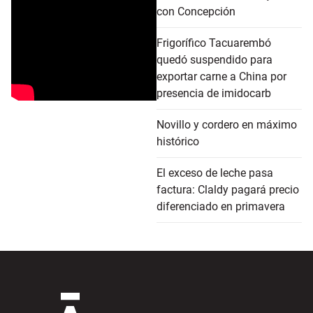
con Concepción
Frigorífico Tacuarembó
quedó suspendido para
exportar carne a China por
presencia de imidocarb
Novillo y cordero en máximo
histórico
El exceso de leche pasa
factura: Claldy pagará precio
diferenciado en primavera