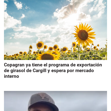
Copagran ya tiene el programa de exportación
de girasol de Cargill y espera por mercado
interno