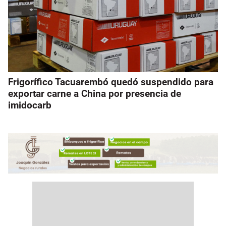
Frigorífico Tacuarembó quedó suspendido para
exportar carne a China por presencia de
imidocarb