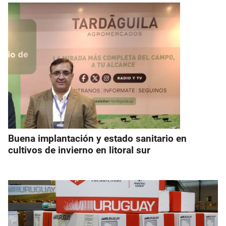
Buena implantación y estado sanitario en
cultivos de invierno en litoral sur