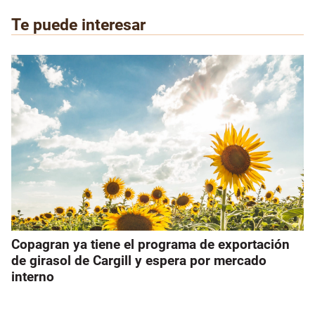
Te puede interesar
Copagran ya tiene el programa de exportación
de girasol de Cargill y espera por mercado
interno