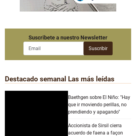
Suscribete a nuestro Newsletter
Destacado semanal
Las más leídas
Baethgen sobre El Niño: "Hay
que ir moviendo perillas, no
prendiendo y apagando"
Accionista de Sirsil cierra
acuerdo de faena a façon